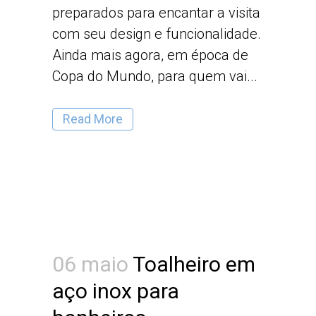
preparados para encantar a visita
com seu design e funcionalidade.
Ainda mais agora, em época de
Copa do Mundo, para quem vai...
Read More
06 maio
Toalheiro em
aço inox para