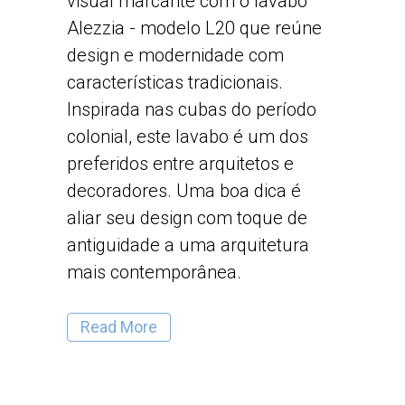
visual marcante com o lavabo
Alezzia - modelo L20 que reúne
design e modernidade com
características tradicionais.
Inspirada nas cubas do período
colonial, este lavabo é um dos
preferidos entre arquitetos e
decoradores. Uma boa dica é
aliar seu design com toque de
antiguidade a uma arquitetura
mais contemporânea.
Read More