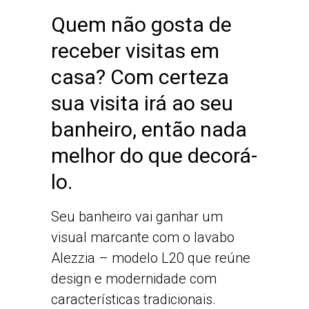
Quem não gosta de
receber visitas em
casa? Com certeza
sua visita irá ao seu
banheiro, então nada
melhor do que decorá-
lo.
Seu banheiro vai ganhar um
visual marcante com o lavabo
Alezzia – modelo L20 que reúne
design e modernidade com
características tradicionais.