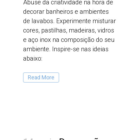
Abuse da criatividade na hora de
decorar banheiros e ambientes
de lavabos. Experimente misturar
cores, pastilhas, madeiras, vidros
e aço inox na composição do seu
ambiente. Inspire-se nas ideias
abaixo:
Read More