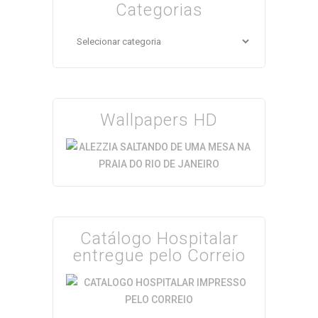
Categorias
Categorias
Wallpapers HD
Catálogo Hospitalar
entregue pelo Correio