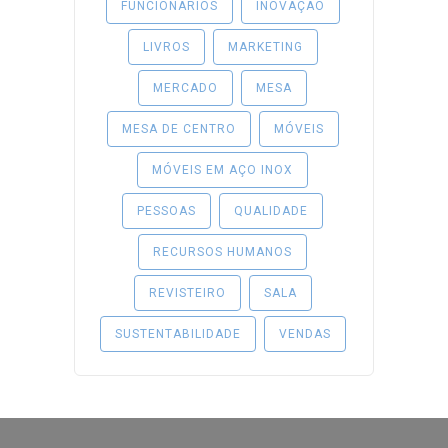
FUNCIONÁRIOS
INOVAÇÃO
LIVROS
MARKETING
MERCADO
MESA
MESA DE CENTRO
MÓVEIS
MÓVEIS EM AÇO INOX
PESSOAS
QUALIDADE
RECURSOS HUMANOS
REVISTEIRO
SALA
SUSTENTABILIDADE
VENDAS