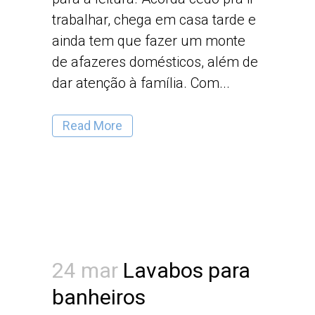
trabalhar, chega em casa tarde e
ainda tem que fazer um monte
de afazeres domésticos, além de
dar atenção à família. Com...
Read More
24 mar
Lavabos para
banheiros