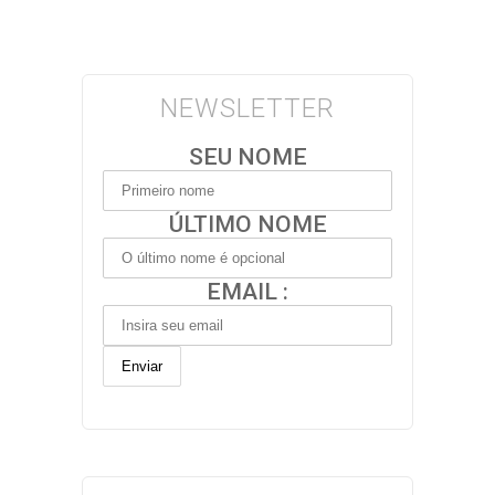
NEWSLETTER
SEU NOME
ÚLTIMO NOME
EMAIL :