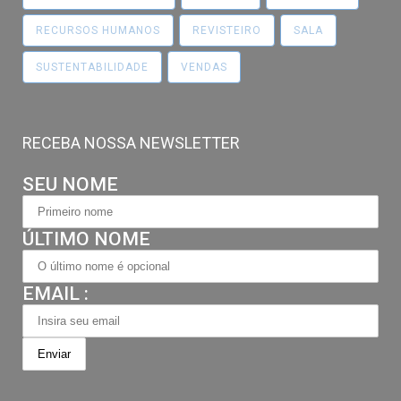
RECURSOS HUMANOS
REVISTEIRO
SALA
SUSTENTABILIDADE
VENDAS
RECEBA NOSSA NEWSLETTER
SEU NOME
ÚLTIMO NOME
EMAIL :