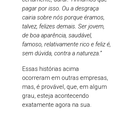
pagar por isso. Ou a desgraça
cairia sobre nós porque éramos,
talvez, felizes demais. Ser jovem,
de boa aparência, saudável,
famoso, relativamente rico e feliz é,
sem dúvida, contra a natureza.
”
Essas histórias acima
ocorreram em outras empresas,
mas, é provável, que, em algum
grau, esteja acontecendo
exatamente agora na sua.