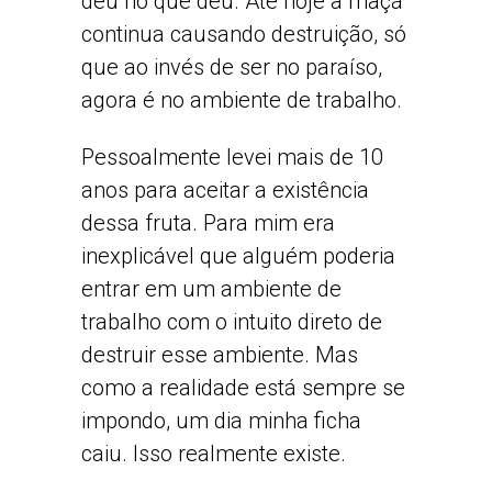
deu no que deu. Até hoje a maçã
continua causando destruição, só
que ao invés de ser no paraíso,
agora é no ambiente de trabalho.
Pessoalmente levei mais de 10
anos para aceitar a existência
dessa fruta. Para mim era
inexplicável que alguém poderia
entrar em um ambiente de
trabalho com o intuito direto de
destruir esse ambiente. Mas
como a realidade está sempre se
impondo, um dia minha ficha
caiu. Isso realmente existe.