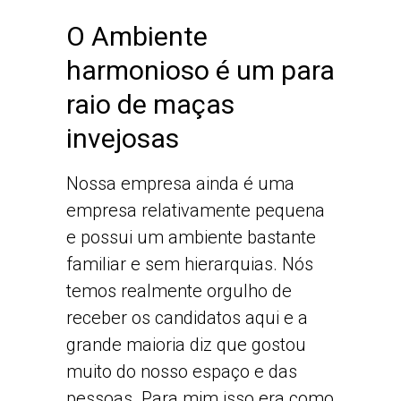
O Ambiente
harmonioso é um para
raio de maças
invejosas
Nossa empresa ainda é uma
empresa relativamente pequena
e possui um ambiente bastante
familiar e sem hierarquias. Nós
temos realmente orgulho de
receber os candidatos aqui e a
grande maioria diz que gostou
muito do nosso espaço e das
pessoas. Para mim isso era como