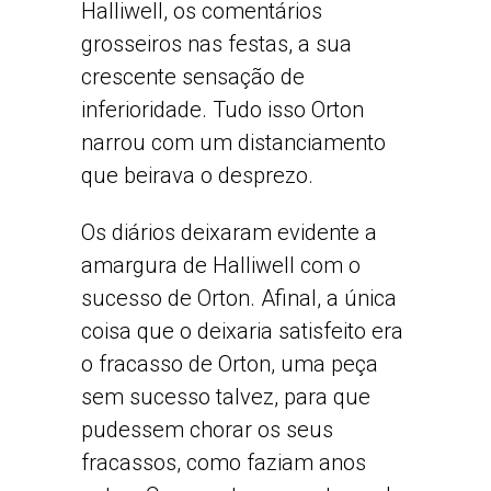
Halliwell, os comentários
grosseiros nas festas, a sua
crescente sensação de
inferioridade. Tudo isso Orton
narrou com um distanciamento
que beirava o desprezo.
Os diários deixaram evidente a
amargura de Halliwell com o
sucesso de Orton. Afinal, a única
coisa que o deixaria satisfeito era
o fracasso de Orton, uma peça
sem sucesso talvez, para que
pudessem chorar os seus
fracassos, como faziam anos