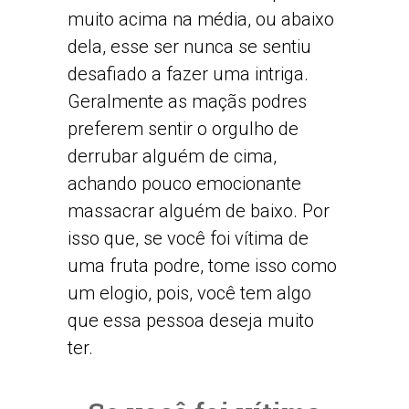
muito acima na média, ou abaixo
dela, esse ser nunca se sentiu
desafiado a fazer uma intriga.
Geralmente as maçãs podres
preferem sentir o orgulho de
derrubar alguém de cima,
achando pouco emocionante
massacrar alguém de baixo. Por
isso que, se você foi vítima de
uma fruta podre, tome isso como
um elogio, pois, você tem algo
que essa pessoa deseja muito
ter.