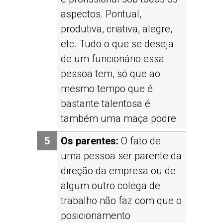
aspectos. Pontual,
produtiva, criativa, alegre,
etc. Tudo o que se deseja
de um funcionário essa
pessoa tem, só que ao
mesmo tempo que é
bastante talentosa é
também uma maça podre
Os parentes:
O fato de
uma pessoa ser parente da
direção da empresa ou de
algum outro colega de
trabalho não faz com que o
posicionamento