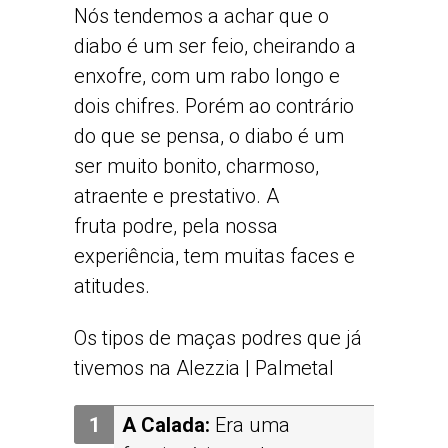
Nós tendemos a achar que o
diabo é um ser feio, cheirando a
enxofre, com um rabo longo e
dois chifres. Porém ao contrário
do que se pensa, o diabo é um
ser muito bonito, charmoso,
atraente e prestativo. A
fruta podre, pela nossa
experiência, tem muitas faces e
atitudes.
Os tipos de maças podres que já
tivemos na Alezzia | Palmetal
A Calada:
Era uma