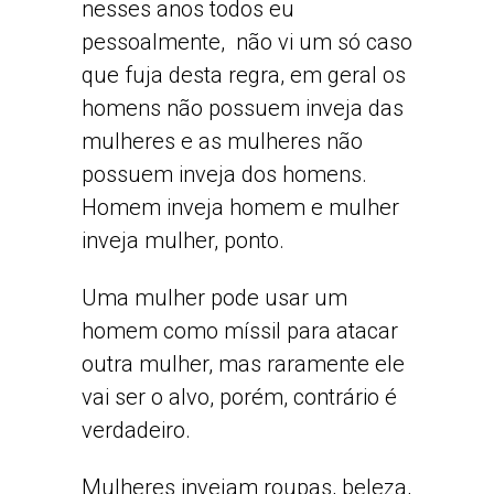
nesses anos todos eu
pessoalmente, não vi um só caso
que fuja desta regra, em geral os
homens não possuem inveja das
mulheres e as mulheres não
possuem inveja dos homens.
Homem inveja homem e mulher
inveja mulher, ponto.
Uma mulher pode usar um
homem como míssil para atacar
outra mulher, mas raramente ele
vai ser o alvo, porém, contrário é
verdadeiro.
Mulheres invejam roupas, beleza,