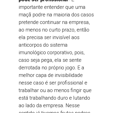
importante entender que uma
maçã podre na maioria dos casos
pretende continuar na empresa,
ao menos no curto prazo, então
ela precisa ser invisível aos
anticorpos do sistema
imunológico corporativo, pois,
caso seja pega, ela se sente
derrotada no próprio jogo. E a
melhor capa de invisibilidade
nesse caso é ser profissional e
trabalhar ou ao menos fingir que
está trabalhando duro e lutando
ao lado da empresa. Nesse