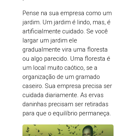
Pense na sua empresa como um
jardim. Um jardim é lindo, mas, é
artificialmente cuidado. Se você
largar um jardim ele
gradualmente vira uma floresta
ou algo parecido. Uma floresta é
um local muito caótico, se a
organização de um gramado
caseiro. Sua empresa precisa ser
cuidada diariamente. As ervas
daninhas precisam ser retiradas
para que o equilíbrio permaneça.