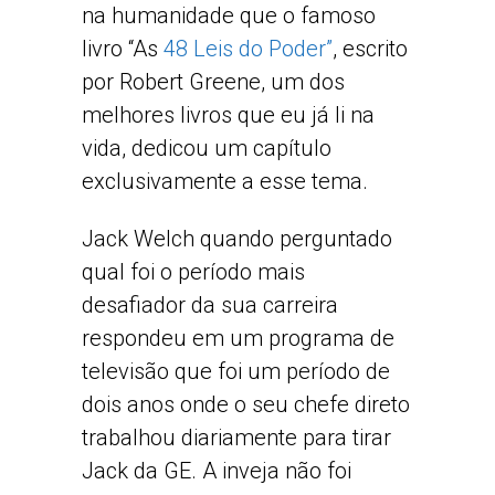
na humanidade que o famoso
livro “As
48 Leis do Poder”
, escrito
por Robert Greene, um dos
melhores livros que eu já li na
vida, dedicou um capítulo
exclusivamente a esse tema.
Jack Welch quando perguntado
qual foi o período mais
desafiador da sua carreira
respondeu em um programa de
televisão que foi um período de
dois anos onde o seu chefe direto
trabalhou diariamente para tirar
Jack da GE. A inveja não foi