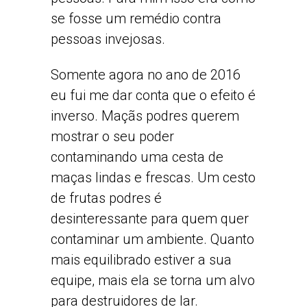
se fosse um remédio contra
pessoas invejosas.
Somente agora no ano de 2016
eu fui me dar conta que o efeito é
inverso. Maçãs podres querem
mostrar o seu poder
contaminando uma cesta de
maças lindas e frescas. Um cesto
de frutas podres é
desinteressante para quem quer
contaminar um ambiente. Quanto
mais equilibrado estiver a sua
equipe, mais ela se torna um alvo
para destruidores de lar.