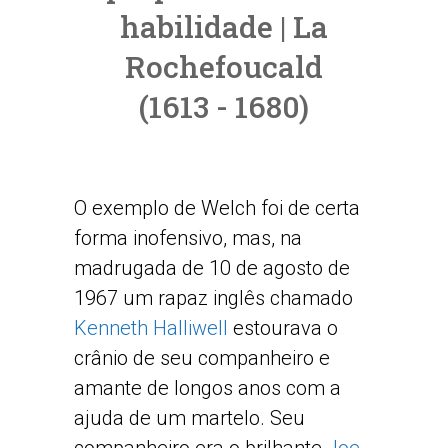
habilidade | La
Rochefoucald
(1613 - 1680)
O exemplo de Welch foi de certa
forma inofensivo, mas, na
madrugada de 10 de agosto de
1967 um rapaz inglês chamado
Kenneth Halliwell
estourava o
crânio de seu companheiro e
amante de longos anos com a
ajuda de um martelo. Seu