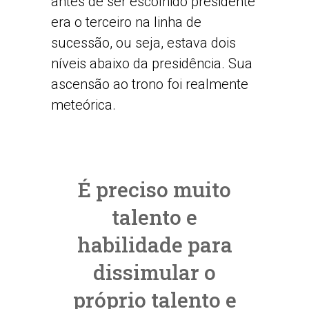
antes de ser escolhido presidente
era o terceiro na linha de
sucessão, ou seja, estava dois
níveis abaixo da presidência. Sua
ascensão ao trono foi realmente
meteórica.
É preciso muito
talento e
habilidade para
dissimular o
próprio talento e