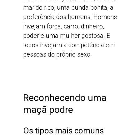
marido rico, uma bunda bonita, a
preferência dos homens. Homens
invejam força, carro, dinheiro,
poder e uma mulher gostosa. E
todos invejam a competência em
pessoas do próprio sexo.
Reconhecendo uma
maçã podre
Os tipos mais comuns