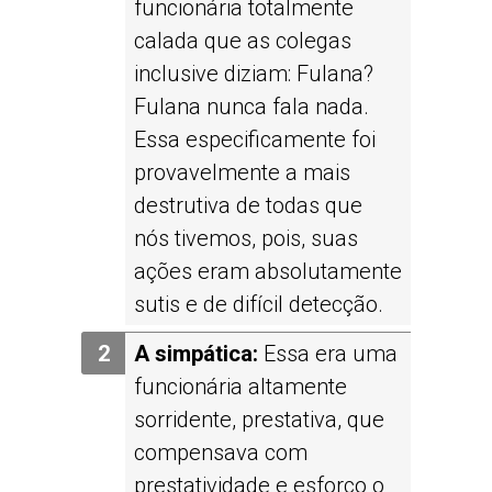
funcionária totalmente
calada que as colegas
inclusive diziam: Fulana?
Fulana nunca fala nada.
Essa especificamente foi
provavelmente a mais
destrutiva de todas que
nós tivemos, pois, suas
ações eram absolutamente
sutis e de difícil detecção.
A simpática:
Essa era uma
funcionária altamente
sorridente, prestativa, que
compensava com
prestatividade e esforço o