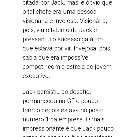
citada por Jack, mas, é óbvio que
o tal chefe era uma pessoa
visionária e invejosa. Visionária,
pois, viu o talento de Jack e
pressentiu o sucesso galático
que estava por vir. Invejosa, pois,
sabia que era impossível
competir com a estrela do jovem
executivo.
Jack persistiu ao desafio,
permaneceu na GE e pouco
tempo depois estava no posto
número 1 da empresa. O mais
impressionante é que Jack pouco