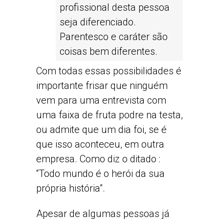
profissional desta pessoa
seja diferenciado.
Parentesco e caráter são
coisas bem diferentes.
Com todas essas possibilidades é
importante frisar que ninguém
vem para uma entrevista com
uma faixa de fruta podre na testa,
ou admite que um dia foi, se é
que isso aconteceu, em outra
empresa. Como diz o ditado :
“Todo mundo é o herói da sua
própria história”.
Apesar de algumas pessoas já