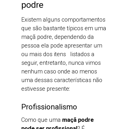
podre
Existem alguns comportamentos
que são bastante típicos em uma
maçã podre, dependendo da
pessoa ela pode apresentar um
ou mais dos itens listados a
seguir, entretanto, nunca vimos
nenhum caso onde ao menos
uma dessas características não
estivesse presente:
Profissionalismo
Como que uma
maçã podre
pode ser profissional
? É