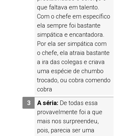
que faltava em talento.
Com o chefe em específico
ela sempre foi bastante
simpática e encantadora.
Por ela ser simpática com
o chefe, ela atraia bastante
a ira das colegas e criava
uma espécie de chumbo
trocado, ou cobra comendo
cobra
A séria:
De todas essa
provavelmente foi a que
mais nos surpreendeu,
pois, parecia ser uma