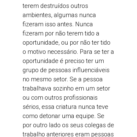
terem destruídos outros
ambientes, algumas nunca
fizeram isso antes. Nunca
fizeram por não terem tido a
oportunidade, ou por não ter tido
o motivo necessário. Para se ter a
oportunidade é preciso ter um
grupo de pessoas influenciáveis
no mesmo setor. Se a pessoa
trabalhava sozinho em um setor
ou com outros profissionais
sérios, essa criatura nunca teve
como detonar uma equipe. Se
por outro lado os seus colegas de
trabalho anteriores eram pessoas