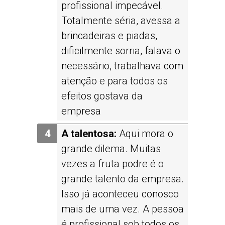
profissional impecável.
Totalmente séria, avessa a
brincadeiras e piadas,
dificilmente sorria, falava o
necessário, trabalhava com
atenção e para todos os
efeitos gostava da
empresa
A talentosa:
Aqui mora o
grande dilema. Muitas
vezes a fruta podre é o
grande talento da empresa.
Isso já aconteceu conosco
mais de uma vez. A pessoa
é profissional sob todos os