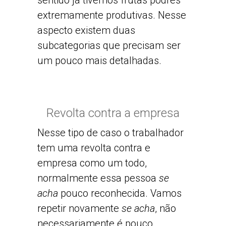
sentido já tivemos frutas podres
extremamente produtivas. Nesse
aspecto existem duas
subcategorias que precisam ser
um pouco mais detalhadas.
Revolta contra a empresa
Nesse tipo de caso o trabalhador
tem uma revolta contra e
empresa como um todo,
normalmente essa pessoa
se
acha
pouco reconhecida. Vamos
repetir novamente
se acha
, não
necessariamente é pouco