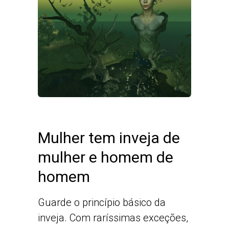
Mulher tem inveja de
mulher e homem de
homem
Guarde o princípio básico da
inveja. Com raríssimas exceções,