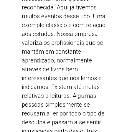
reconhecida. Aqui já tivemos
muitos eventos desse tipo. Uma
exemplo clássico é com relação
aos estudos. Nossa empresa
valoriza os profissionais que se
mantém em constante
aprendizado, normalmente
através de livros bem
interessantes que nós lemos e
indicamos. Existem até metas
relativas a leituras. Algumas
pessoas simplesmente se
recusam a ler por todo o tipo de
desculpa e passam a se sentir
injustiçadas perto das outras