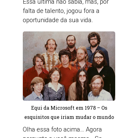
Essa última não sabia, mas, por
falta de talento, jogou fora a
oportunidade da sua vida.
Equi da Microsoft em 1978 – Os
esquisitos que iriam mudar o mundo
Olha essa foto acima… Agora