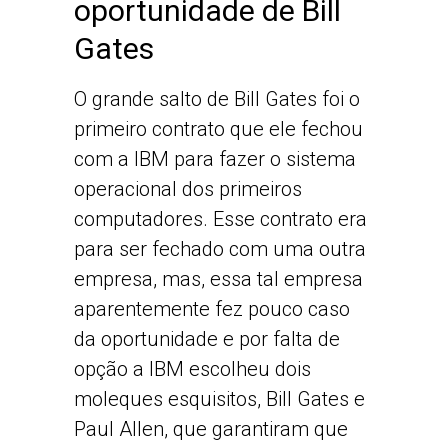
oportunidade de Bill
Gates
O grande salto de Bill Gates foi o
primeiro contrato que ele fechou
com a IBM para fazer o sistema
operacional dos primeiros
computadores. Esse contrato era
para ser fechado com uma outra
empresa, mas, essa tal empresa
aparentemente fez pouco caso
da oportunidade e por falta de
opção a IBM escolheu dois
moleques esquisitos, Bill Gates e
Paul Allen, que garantiram que