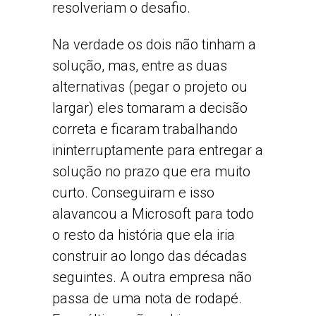
resolveriam o desafio.
Na verdade os dois não tinham a
solução, mas, entre as duas
alternativas (pegar o projeto ou
largar) eles tomaram a decisão
correta e ficaram trabalhando
ininterruptamente para entregar a
solução no prazo que era muito
curto. Conseguiram e isso
alavancou a Microsoft para todo
o resto da história que ela iria
construir ao longo das décadas
seguintes. A outra empresa não
passa de uma nota de rodapé.