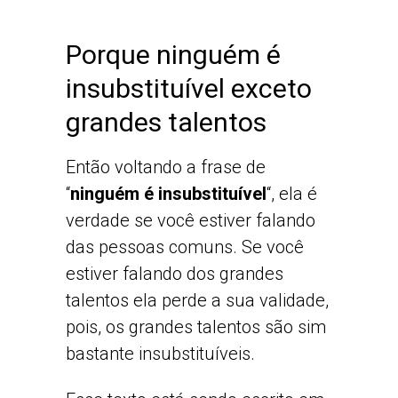
Porque ninguém é
insubstituível exceto
grandes talentos
Então voltando a frase de
“
ninguém é insubstituível
“, ela é
verdade se você estiver falando
das pessoas comuns. Se você
estiver falando dos grandes
talentos ela perde a sua validade,
pois, os grandes talentos são sim
bastante insubstituíveis.