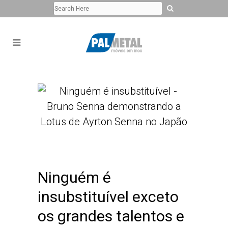
Ninguém é
insubstituível exceto
os grandes talentos e