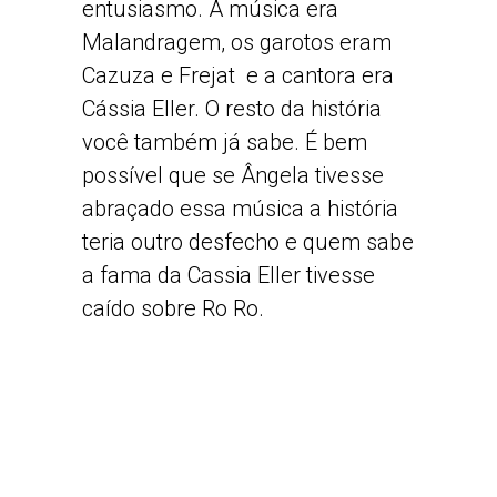
entusiasmo. A música era
Malandragem, os garotos eram
Cazuza e Frejat e a cantora era
Cássia Eller. O resto da história
você também já sabe. É bem
possível que se Ângela tivesse
abraçado essa música a história
teria outro desfecho e quem sabe
a fama da Cassia Eller tivesse
caído sobre Ro Ro.