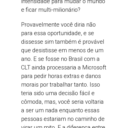
intensidade para mudar o mundo
e ficar multi-milionário?
Provavelmente você diria não
para essa oportunidade, e se
dissesse sim também é provável
que desistisse em menos de um
ano. E se fosse no Brasil com a
CLT ainda processaria a Microsoft
para pedir horas extras e danos
morais por trabalhar tanto. Isso
teria sido uma decisão fácil e
cômoda, mas, você seria voltaria
a ser um nada enquanto essas
pessoas estariam no caminho de
virar um mito. E a diferença entre