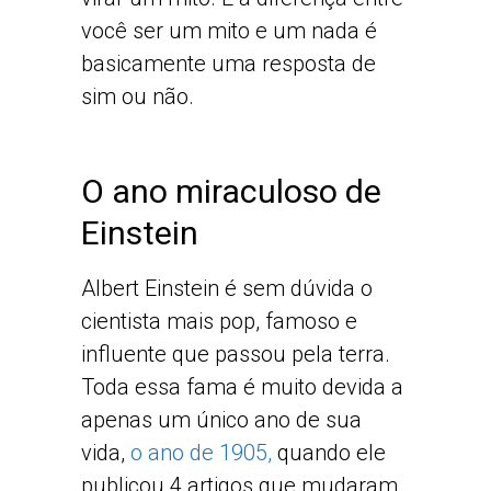
você ser um mito e um nada é
basicamente uma resposta de
sim ou não.
O ano miraculoso de
Einstein
Albert Einstein é sem dúvida o
cientista mais pop, famoso e
influente que passou pela terra.
Toda essa fama é muito devida a
apenas um único ano de sua
vida,
o ano de 1905,
quando ele
publicou 4 artigos que mudaram