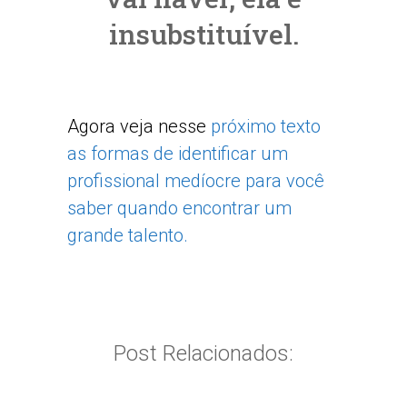
insubstituível.
Agora veja nesse
próximo texto
as formas de identificar um
profissional medíocre para você
saber quando encontrar um
grande talento.
Post Relacionados: