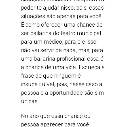
poder te ajudar nisso, pois, essas
situações são apenas para você.
É como oferecer uma chance de
ser bailarina do teatro municipal
para um médico, para ele isso
não vai servir de nada, mas, para
uma bailarina profissional essa é
a chance de uma vida. Esqueça a
frase de que ninguém é
insubstituível, pois, nesse caso a
pessoa e a oportunidade são sim
únicas.
No ano que essa chance ou
pessoa aparecer para você