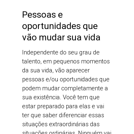
Pessoas e
oportunidades que
vão mudar sua vida
Independente do seu grau de
talento, em pequenos momentos
da sua vida, vão aparecer
pessoas e/ou oportunidades que
podem mudar completamente a
sua existência. Você tem que
estar preparado para elas e vai
ter que saber diferenciar essas
situações extraordinárias das
situações ordinárias. Ninguém vai