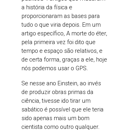
a história da física e
proporcionaram as bases para
tudo o que viria depois. Em um
artigo específico, A morte do éter,
pela primeira vez foi dito que
tempo e espaço são relativos, e
de certa forma, graças a ele, hoje
nós podemos usar o GPS.
Se nesse ano Einstein, ao invés
de produzir obras primas da
ciência, tivesse ido tirar um
sabático é possível que ele teria
sido apenas mais um bom
cientista como outro qualquer.