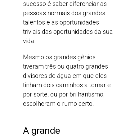
sucesso é saber diferenciar as
pessoas normais dos grandes
talentos e as oportunidades
triviais das oportunidades da sua
vida.
Mesmo os grandes gênios
tiveram três ou quatro grandes
divisores de água em que eles
tinham dois caminhos a tomar e
por sorte, ou por brilhantismo,
escolheram o rumo certo.
A grande