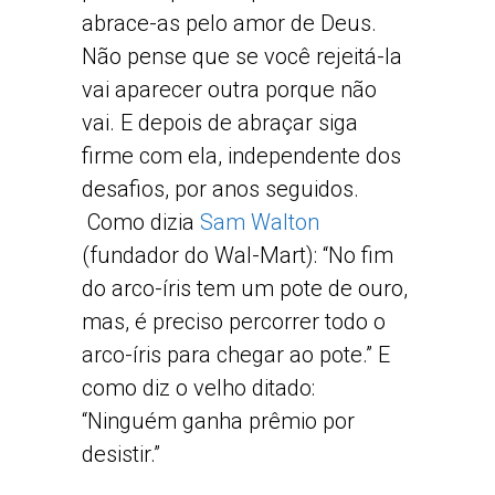
abrace-as pelo amor de Deus.
Não pense que se você rejeitá-la
vai aparecer outra porque não
vai. E depois de abraçar siga
firme com ela, independente dos
desafios, por anos seguidos.
Como dizia
Sam Walton
(fundador do Wal-Mart): “No fim
do arco-íris tem um pote de ouro,
mas, é preciso percorrer todo o
arco-íris para chegar ao pote.” E
como diz o velho ditado:
“Ninguém ganha prêmio por
desistir.”