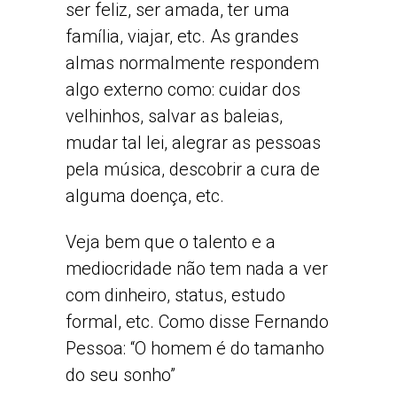
ser feliz, ser amada, ter uma
família, viajar, etc. As grandes
almas normalmente respondem
algo externo como: cuidar dos
velhinhos, salvar as baleias,
mudar tal lei, alegrar as pessoas
pela música, descobrir a cura de
alguma doença, etc.
Veja bem que o talento e a
mediocridade não tem nada a ver
com dinheiro, status, estudo
formal, etc. Como disse Fernando
Pessoa: “O homem é do tamanho
do seu sonho”