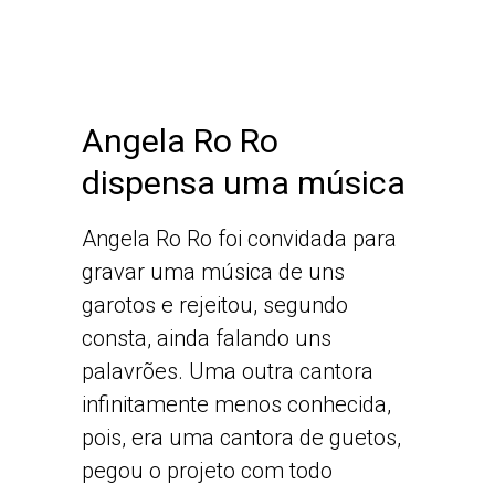
Angela Ro Ro
dispensa uma música
Angela Ro Ro foi convidada para
gravar uma música de uns
garotos e rejeitou, segundo
consta, ainda falando uns
palavrões. Uma outra cantora
infinitamente menos conhecida,
pois, era uma cantora de guetos,
pegou o projeto com todo