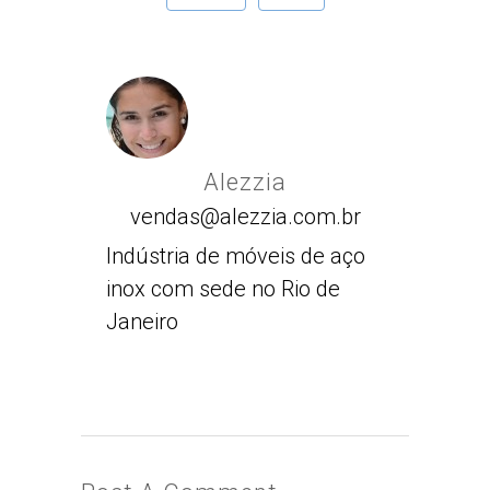
Alezzia
vendas@alezzia.com.br
Indústria de móveis de aço
inox com sede no Rio de
Janeiro