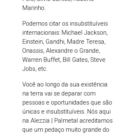
Marinho.
Podemos citar os insubstituíveis
internacionais: Michael Jackson,
Einstein, Gandhi, Madre Teresa,
Onassis, Alexandre o Grande,
Warren Buffet, Bill Gates, Steve
Jobs, etc.
Você ao longo da sua existência
na terra vai se deparar com
pessoas e oportunidades que são
únicas e insubstituíveis. Nós aqui
na Alezzia | Palmetal acreditamos
que um pedaço muito grande do