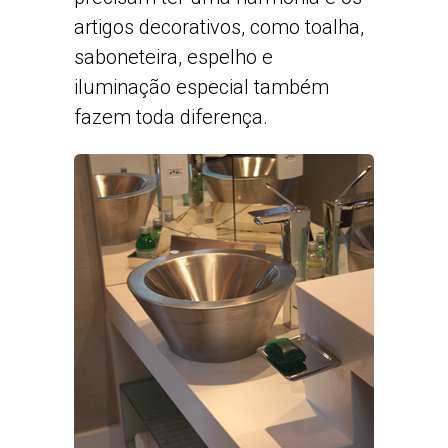
artigos decorativos, como toalha,
saboneteira, espelho e
iluminação especial também
fazem toda diferença.