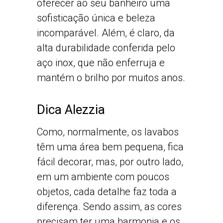
oferecer ao seu banheiro uma
sofisticação única e beleza
incomparável. Além, é claro, da
alta durabilidade conferida pelo
aço inox, que não enferruja e
mantém o brilho por muitos anos.
Dica Alezzia
Como, normalmente, os lavabos
têm uma área bem pequena, fica
fácil decorar, mas, por outro lado,
em um ambiente com poucos
objetos, cada detalhe faz toda a
diferença. Sendo assim, as cores
precisam ter uma harmonia e os