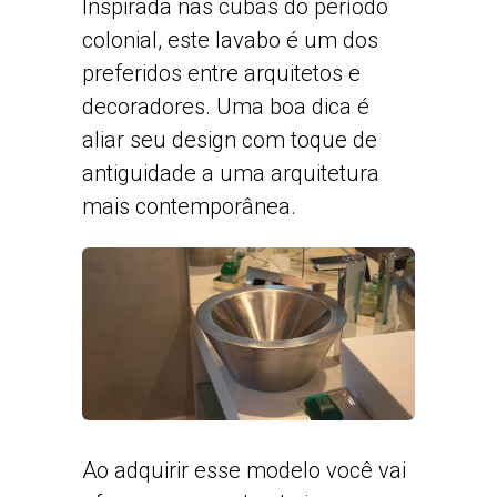
Inspirada nas cubas do período
colonial, este lavabo é um dos
preferidos entre arquitetos e
decoradores. Uma boa dica é
aliar seu design com toque de
antiguidade a uma arquitetura
mais contemporânea.
Ao adquirir esse modelo você vai