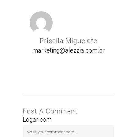
Priscila Miguelete
marketing@alezzia.com.br
Post A Comment
Logar com