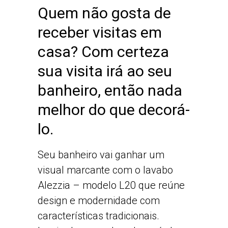
Quem não gosta de
receber visitas em
casa? Com certeza
sua visita irá ao seu
banheiro, então nada
melhor do que decorá-
lo.
Seu banheiro vai ganhar um
visual marcante com o lavabo
Alezzia – modelo L20 que reúne
design e modernidade com
características tradicionais.