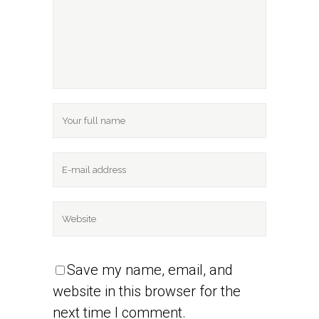
Save my name, email, and
website in this browser for the
next time I comment.