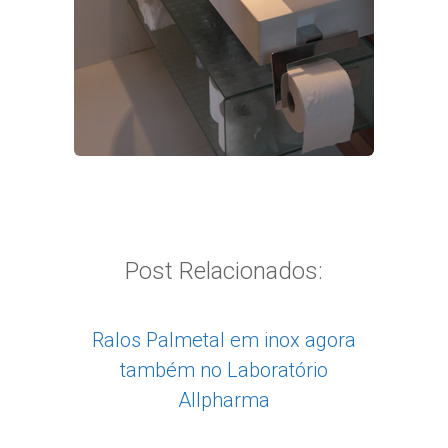
Post Relacionados:
Ralos Palmetal em inox agora
também no Laboratório
Allpharma