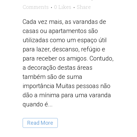
Comments
0
Likes
Share
Cada vez mais, as varandas de
casas ou apartamentos são
utilizadas como um espaço útil
para lazer, descanso, refúgio e
para receber os amigos. Contudo,
a decoração destas áreas
também são de suma
importância Muitas pessoas não
dão a mínima para uma varanda
quando é...
Read More