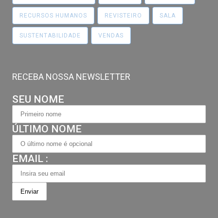
RECURSOS HUMANOS
REVISTEIRO
SALA
SUSTENTABILIDADE
VENDAS
RECEBA NOSSA NEWSLETTER
SEU NOME
ÚLTIMO NOME
EMAIL :