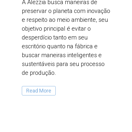
A Alezzia busca maneiras de
preservar o planeta com inovação
e respeito ao meio ambiente, seu
objetivo principal é evitar o
desperdício tanto em seu
escritório quanto na fábrica e
buscar maneiras inteligentes e
sustentáveis para seu processo
de produção.
Read More