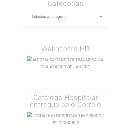
Categorias
Categorias
Wallpapers HD
Catálogo Hospitalar
entregue pelo Correio