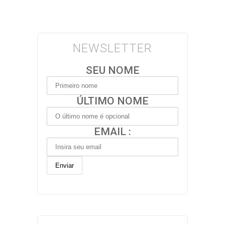
NEWSLETTER
SEU NOME
ÚLTIMO NOME
EMAIL :