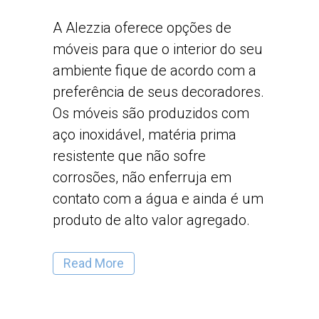
A Alezzia oferece opções de
móveis para que o interior do seu
ambiente fique de acordo com a
preferência de seus decoradores.
Os móveis são produzidos com
aço inoxidável, matéria prima
resistente que não sofre
corrosões, não enferruja em
contato com a água e ainda é um
produto de alto valor agregado.
Read More