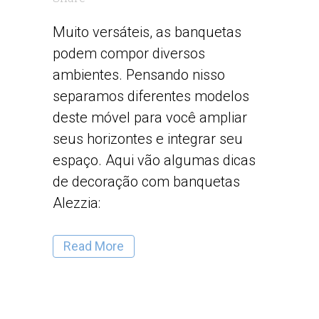
Muito versáteis, as banquetas
podem compor diversos
ambientes. Pensando nisso
separamos diferentes modelos
deste móvel para você ampliar
seus horizontes e integrar seu
espaço. Aqui vão algumas dicas
de decoração com banquetas
Alezzia:
Read More