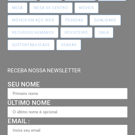
MESA
MESA DE CENTRO
MÓVEIS
MÓVEIS EM AÇO INOX
PESSOAS
QUALIDADE
RECURSOS HUMANOS
REVISTEIRO
SALA
SUSTENTABILIDADE
VENDAS
RECEBA NOSSA NEWSLETTER
SEU NOME
ÚLTIMO NOME
EMAIL :