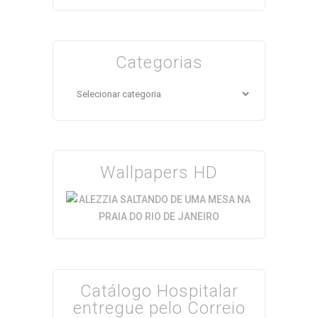
Categorias
Categorias
Wallpapers HD
Catálogo Hospitalar
entregue pelo Correio