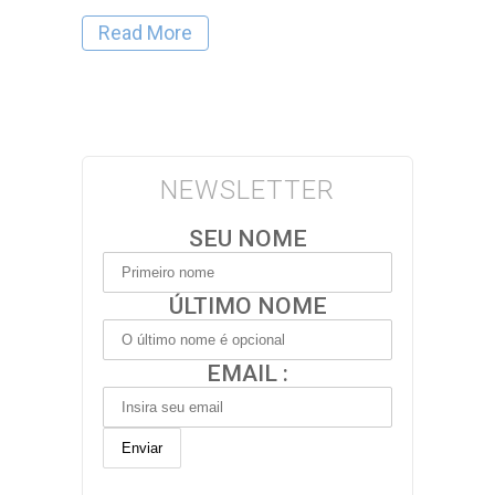
Read More
NEWSLETTER
SEU NOME
ÚLTIMO NOME
EMAIL :