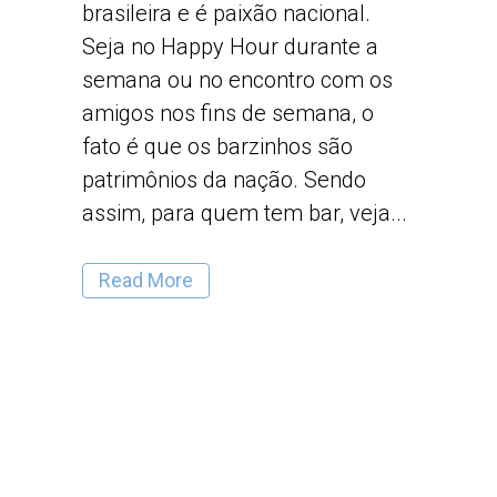
brasileira e é paixão nacional.
Seja no Happy Hour durante a
semana ou no encontro com os
amigos nos fins de semana, o
fato é que os barzinhos são
patrimônios da nação. Sendo
assim, para quem tem bar, veja...
Read More