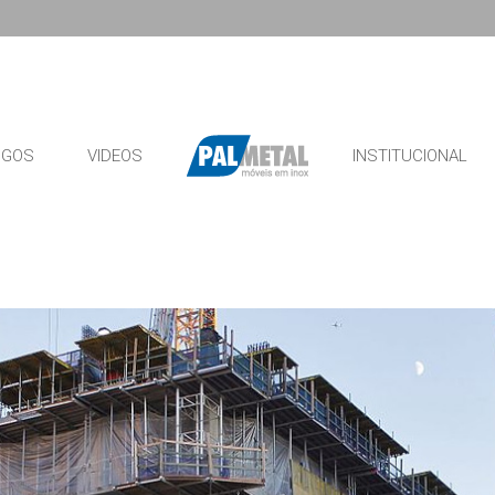
OGOS
VIDEOS
INSTITUCIONAL