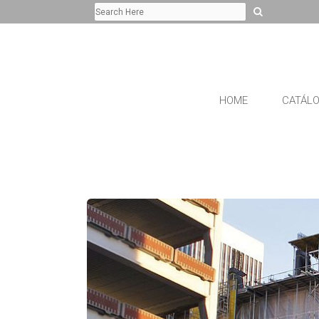
HOME
CATÁL