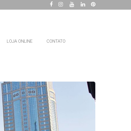
LOJA ONLINE
CONTATO