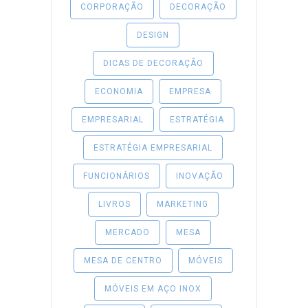
CORPORAÇÃO
DECORAÇÃO
DESIGN
DICAS DE DECORAÇÃO
ECONOMIA
EMPRESA
EMPRESARIAL
ESTRATÉGIA
ESTRATÉGIA EMPRESARIAL
FUNCIONÁRIOS
INOVAÇÃO
LIVROS
MARKETING
MERCADO
MESA
MESA DE CENTRO
MÓVEIS
MÓVEIS EM AÇO INOX