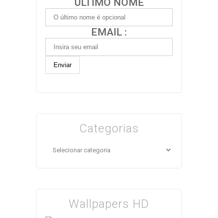
ÚLTIMO NOME
EMAIL :
Categorias
Categorias
Wallpapers HD