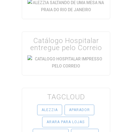
Catálogo Hospitalar
entregue pelo Correio
TAGCLOUD
ALEZZIA
APARADOR
ARARA PARA LOJAS