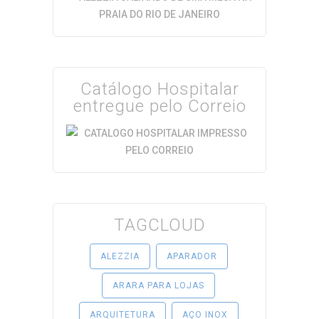
Catálogo Hospitalar
entregue pelo Correio
TAGCLOUD
ALEZZIA
APARADOR
ARARA PARA LOJAS
ARQUITETURA
AÇO INOX