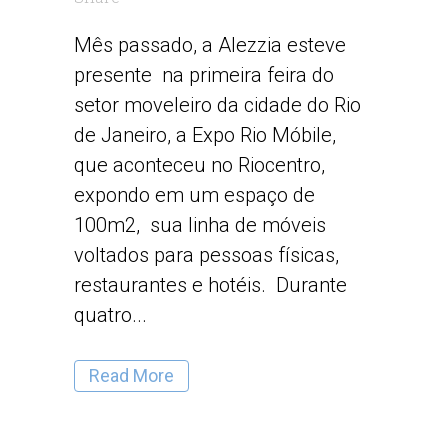
Mês passado, a Alezzia esteve
presente na primeira feira do
setor moveleiro da cidade do Rio
de Janeiro, a Expo Rio Móbile,
que aconteceu no Riocentro,
expondo em um espaço de
100m2, sua linha de móveis
voltados para pessoas físicas,
restaurantes e hotéis. Durante
quatro...
Read More