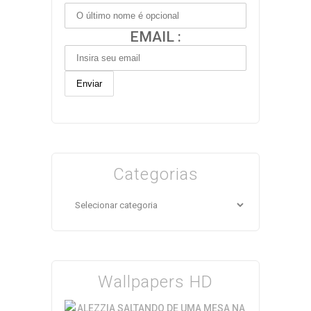
EMAIL :
Categorias
Categorias
Wallpapers HD