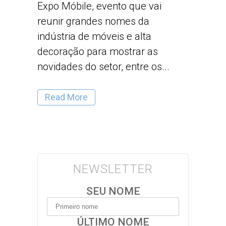
Expo Móbile, evento que vai
reunir grandes nomes da
indústria de móveis e alta
decoração para mostrar as
novidades do setor, entre os...
Read More
NEWSLETTER
SEU NOME
ÚLTIMO NOME