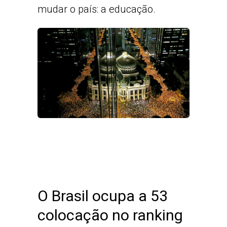
mudar o país: a educação.
O Brasil ocupa a 53
colocação no ranking