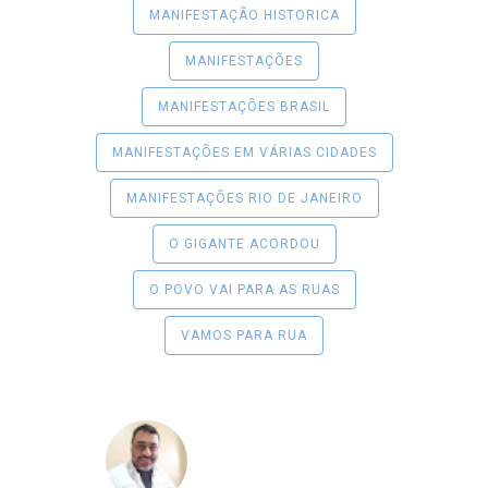
MANIFESTAÇÃO HISTORICA
MANIFESTAÇÕES
MANIFESTAÇÕES BRASIL
MANIFESTAÇÕES EM VÁRIAS CIDADES
MANIFESTAÇÕES RIO DE JANEIRO
O GIGANTE ACORDOU
O POVO VAI PARA AS RUAS
VAMOS PARA RUA