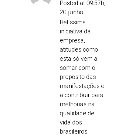
Posted at 09:57h,
20 junho
Belíssima
iniciativa da
empresa,
atitudes como
esta só vem a
somar com o
propósito das
manifestações e
a contribuir para
melhorias na
qualidade de
vida dos
brasileiros.