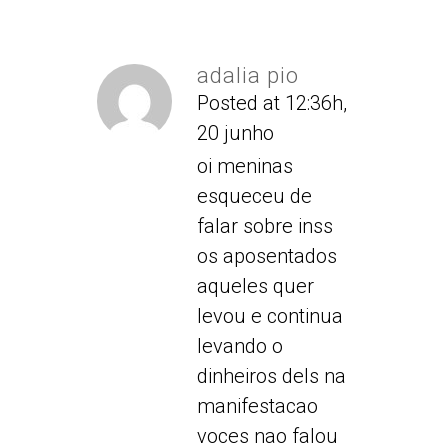
adalia pio
Posted at 12:36h,
20 junho
oi meninas
esqueceu de
falar sobre inss
os aposentados
aqueles quer
levou e continua
levando o
dinheiros dels na
manifestacao
voces nao falou