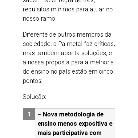
requisitos mínimos para atuar no
nosso ramo.
Diferente de outros membros da
sociedade, a Palmetal faz críticas,
mas também aponta soluções, e
a nossa proposta para a melhoria
do ensino no país estão em cinco
pontos:
Solução:
– Nova
metodologia de
ensino menos expositiva e
mais participativa com