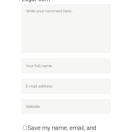
Save my name, email, and