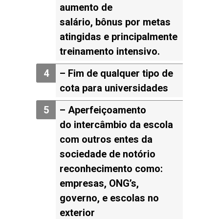
aumento de
salário, bônus por metas
atingidas e principalmente
treinamento intensivo.
– Fim
de qualquer tipo de
cota para universidades
– Aperfeiçoamento
do
intercâmbio da escola
com outros entes da
sociedade de notório
reconhecimento como:
empresas, ONG’s,
governo, e escolas no
exterior