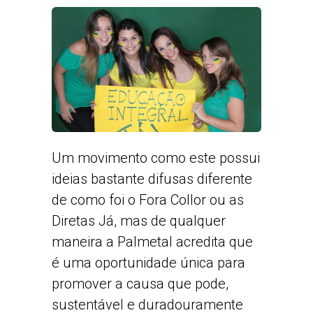
Um movimento como este possui
ideias bastante difusas diferente
de como foi o Fora Collor ou as
Diretas Já, mas de qualquer
maneira a Palmetal acredita que
é uma oportunidade única para
promover a causa que pode,
sustentável e duradouramente