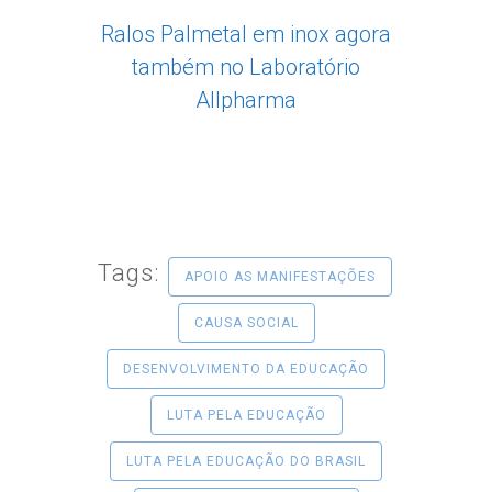
Ralos Palmetal em inox agora
também no Laboratório
Allpharma
Tags:
APOIO AS MANIFESTAÇÕES
CAUSA SOCIAL
DESENVOLVIMENTO DA EDUCAÇÃO
LUTA PELA EDUCAÇÃO
LUTA PELA EDUCAÇÃO DO BRASIL