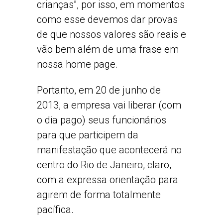
crianças”, por isso, em momentos
como esse devemos dar provas
de que nossos valores são reais e
vão bem além de uma frase em
nossa home page.
Portanto, em 20 de junho de
2013, a empresa vai liberar (com
o dia pago) seus funcionários
para que participem da
manifestação que acontecerá no
centro do Rio de Janeiro, claro,
com a expressa orientação para
agirem de forma totalmente
pacífica.