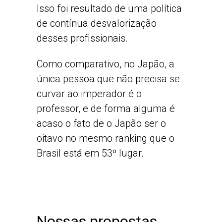
Isso foi resultado de uma política
de contínua desvalorização
desses profissionais.
Como comparativo, no Japão, a
única pessoa que não precisa se
curvar ao imperador é o
professor, e de forma alguma é
acaso o fato de o Japão ser o
oitavo no mesmo ranking que o
Brasil está em 53º lugar.
Nossas propostas