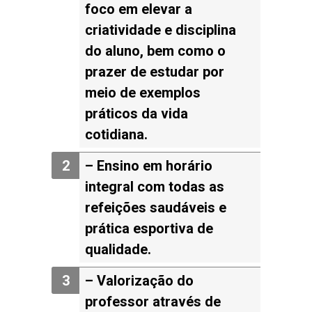
foco em elevar a
criatividade e disciplina
do aluno, bem como o
prazer de estudar por
meio de exemplos
práticos da vida
cotidiana.
– Ensino
em horário
integral com todas as
refeições saudáveis e
prática esportiva de
qualidade.
– Valorização
do
professor através de