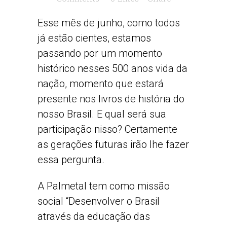
Esse mês de junho, como todos
já estão cientes, estamos
passando por um momento
histórico nesses 500 anos vida da
nação, momento que estará
presente nos livros de história do
nosso Brasil. E qual será sua
participação nisso? Certamente
as gerações futuras irão lhe fazer
essa pergunta.
A Palmetal tem como missão
social “Desenvolver o Brasil
através da educação das