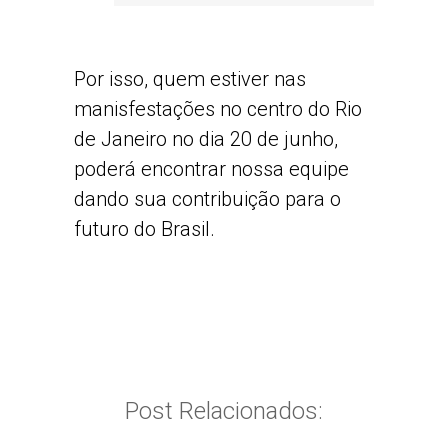
Por isso, quem estiver nas
manisfestações no centro do Rio
de Janeiro no dia 20 de junho,
poderá encontrar nossa equipe
dando sua contribuição para o
futuro do Brasil.
Post Relacionados: