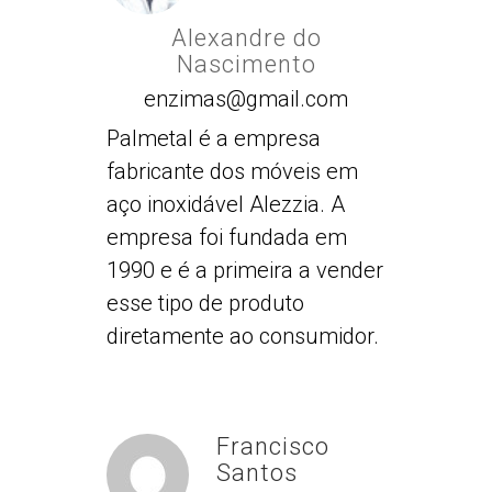
Alexandre do
Nascimento
enzimas@gmail.com
Palmetal é a empresa
fabricante dos móveis em
aço inoxidável Alezzia. A
empresa foi fundada em
1990 e é a primeira a vender
esse tipo de produto
diretamente ao consumidor.
Francisco
Santos