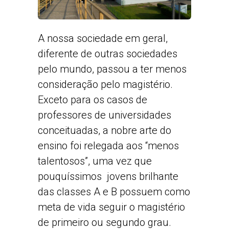
A nossa sociedade em geral,
diferente de outras sociedades
pelo mundo, passou a ter menos
consideração pelo magistério.
Exceto para os casos de
professores de universidades
conceituadas, a nobre arte do
ensino foi relegada aos “menos
talentosos”, uma vez que
pouquíssimos jovens brilhante
das classes A e B possuem como
meta de vida seguir o magistério
de primeiro ou segundo grau.