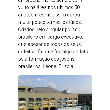
vulto na área nos últimos 50
anos, e mesmo assim durou
muito pouco tempo: os Cieps.
Criados pelo singular político
brasileiro em cargo executivo,
que apesar de todos os seus
defeitos, falou e fez algo de fato
pela formação dos jovens
brasileiros, Leonel Brizola.