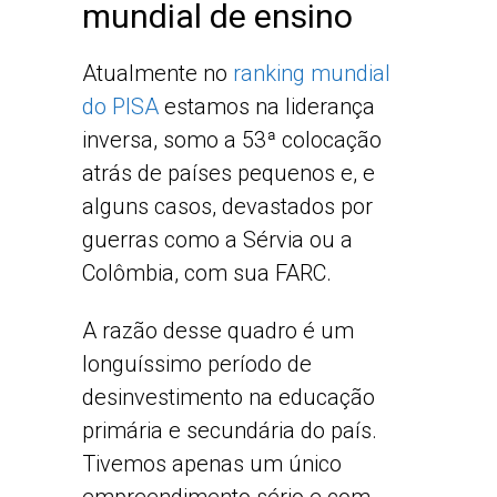
mundial de ensino
Atualmente no
ranking mundial
do PISA
estamos na liderança
inversa, somo a 53ª colocação
atrás de países pequenos e, e
alguns casos, devastados por
guerras como a Sérvia ou a
Colômbia, com sua FARC.
A razão desse quadro é um
longuíssimo período de
desinvestimento na educação
primária e secundária do país.
Tivemos apenas um único
empreendimento sério e com