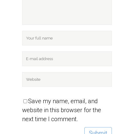
Save my name, email, and
website in this browser for the
next time I comment.