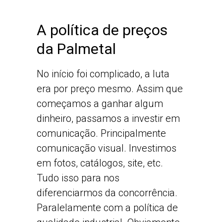
A política de preços
da Palmetal
No início foi complicado, a luta
era por preço mesmo. Assim que
começamos a ganhar algum
dinheiro, passamos a investir em
comunicação. Principalmente
comunicação visual. Investimos
em fotos, catálogos, site, etc.
Tudo isso para nos
diferenciarmos da concorrência.
Paralelamente com a política de