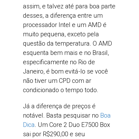
assim, e talvez até para boa parte
desses, a diferença entre um
processador Intel e um AMD é
muito pequena, exceto pela
questão da temperatura. O AMD
esquenta bem mais e no Brasil,
especificamente no Rio de
Janeiro, é bom evitá-lo se você
não tiver um CPD com ar
condicionado o tempo todo.
Já a diferença de preços é
notável. Basta pesquisar no
Boa
Dica
. Um Core 2 Duo E7500 Box
sai por R$290,00 e seu