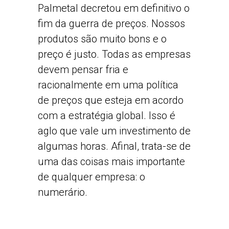
Palmetal decretou em definitivo o
fim da guerra de preços. Nossos
produtos são muito bons e o
preço é justo. Todas as empresas
devem pensar fria e
racionalmente em uma política
de preços que esteja em acordo
com a estratégia global. Isso é
aglo que vale um investimento de
algumas horas. Afinal, trata-se de
uma das coisas mais importante
de qualquer empresa: o
numerário.