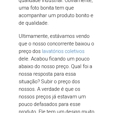
qualidade industrial. Obviamente,
uma foto bonita tem que
acompanhar um produto bonito e
de qualidade.
Ultimamente, estávamos vendo
que o nosso concorrente baixou o
preço dos
lavatórios coletivos
dele. Acabou ficando um pouco
abaixo do nosso preço. Qual foi a
nossa resposta para essa
situação? Subir o preço dos
nossos. A verdade é que os
nossos preços já estavam um
pouco defasados para esse
produto. Ele tem um design muito