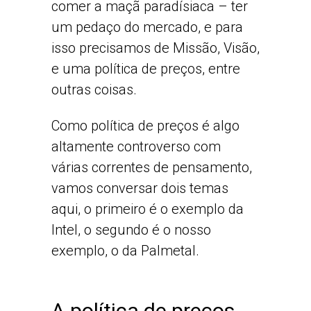
comer a maçã paradísiaca – ter
um pedaço do mercado, e para
isso precisamos de Missão, Visão,
e uma política de preços, entre
outras coisas.
Como política de preços é algo
altamente controverso com
várias correntes de pensamento,
vamos conversar dois temas
aqui, o primeiro é o exemplo da
Intel, o segundo é o nosso
exemplo, o da Palmetal.
A política de preços