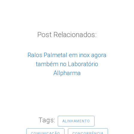
Post Relacionados:
Ralos Palmetal em inox agora
também no Laboratório
Allpharma
Tags:
ALINHAMENTO
COMUNICAÇÃO
CONCORRÊNCIA