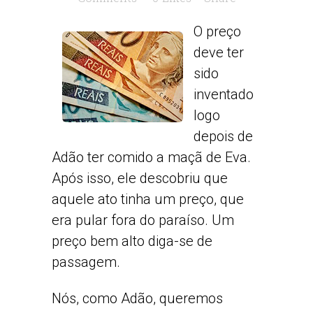
O preço
deve ter
sido
inventado
logo
depois de
Adão ter comido a maçã de Eva.
Após isso, ele descobriu que
aquele ato tinha um preço, que
era pular fora do paraíso. Um
preço bem alto diga-se de
passagem.
Nós, como Adão, queremos