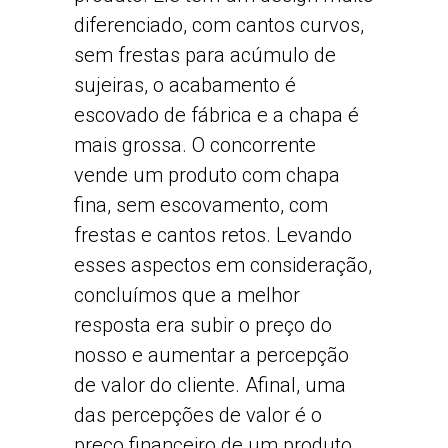
diferenciado, com cantos curvos,
sem frestas para acúmulo de
sujeiras, o acabamento é
escovado de fábrica e a chapa é
mais grossa. O concorrente
vende um produto com chapa
fina, sem escovamento, com
frestas e cantos retos. Levando
esses aspectos em consideração,
concluímos que a melhor
resposta era subir o preço do
nosso e aumentar a percepção
de valor do cliente. Afinal, uma
das percepções de valor é o
preço financeiro de um produto,