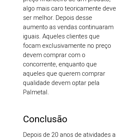
algo mais caro teoricamente deve
ser melhor. Depois desse
aumento as vendas continuaram
iguais. Aqueles clientes que
focam exclusivamente no preço
devem comprar com o
concorrente, enquanto que
aqueles que querem comprar
qualidade devem optar pela
Palmetal.
Conclusão
Depois de 20 anos de atividades a