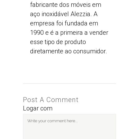
fabricante dos móveis em
aço inoxidável Alezzia. A
empresa foi fundada em
1990 e é a primeira a vender
esse tipo de produto
diretamente ao consumidor.
Post A Comment
Logar com