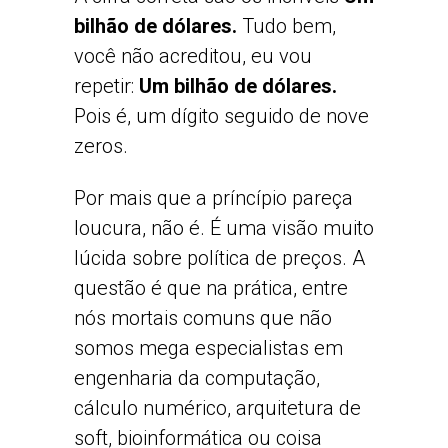
bilhão de dólares.
Tudo bem,
você não acreditou, eu vou
repetir:
Um bilhão de dólares.
Pois é, um dígito seguido de nove
zeros.
Por mais que a príncípio pareça
loucura, não é. É uma visão muito
lúcida sobre política de preços. A
questão é que na prática, entre
nós mortais comuns que não
somos mega especialistas em
engenharia da computação,
cálculo numérico, arquitetura de
soft, bioinformática ou coisa