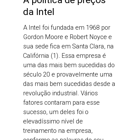
da Intel
A Intel foi fundada em 1968 por
Gordon Moore e Robert Noyce e
sua sede fica em Santa Clara, na
Califórnia (1). Essa empresa é
uma das mais bem sucedidas do
século 20 e provavelmente uma
das mais bem sucedidas desde a
revolução industrial. Vários
fatores contaram para esse
sucesso, um deles foi o
elevadíssimo nível de
treinamento na empresa,