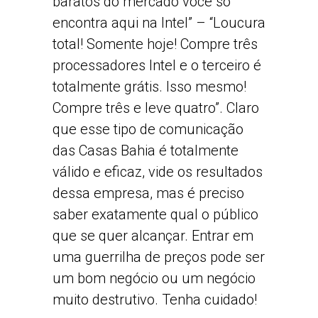
baratos do mercado você só
encontra aqui na Intel” – “Loucura
total! Somente hoje! Compre três
processadores Intel e o terceiro é
totalmente grátis. Isso mesmo!
Compre três e leve quatro”. Claro
que esse tipo de comunicação
das Casas Bahia é totalmente
válido e eficaz, vide os resultados
dessa empresa, mas é preciso
saber exatamente qual o público
que se quer alcançar. Entrar em
uma guerrilha de preços pode ser
um bom negócio ou um negócio
muito destrutivo. Tenha cuidado!