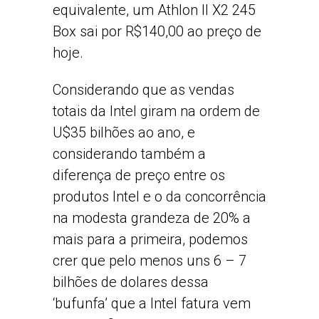
equivalente, um Athlon II X2 245
Box sai por R$140,00 ao preço de
hoje.
Considerando que as vendas
totais da Intel giram na ordem de
U$35 bilhões ao ano, e
considerando também a
diferença de preço entre os
produtos Intel e o da concorrência
na modesta grandeza de 20% a
mais para a primeira, podemos
crer que pelo menos uns 6 – 7
bilhões de dolares dessa
‘bufunfa’ que a Intel fatura vem