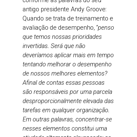
conforme as palavras do seu
antigo presidente Andy Groove:
Quando se trata de treinamento e
avaliação de desempenho, “
penso
que temos nossas prioridades
invertidas. Será que não
deveríamos aplicar mais em tempo
tentando melhorar o desempenho
de nossos melhores elementos?
Afinal de contas essas pessoas
são responsáveis por uma parcela
desproporcionalmente elevada das
tarefas em qualquer organização.
Em outras palavras, concentrar-se
nesses elementos constitui uma