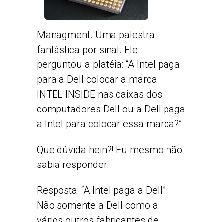
Managment. Uma palestra
fantástica por sinal. Ele
perguntou a platéia: “A Intel paga
para a Dell colocar a marca
INTEL INSIDE nas caixas dos
computadores Dell ou a Dell paga
a Intel para colocar essa marca?”
Que dúvida hein?! Eu mesmo não
sabia responder.
Resposta: “A Intel paga a Dell”.
Não somente a Dell como a
vários outros fabricantes de