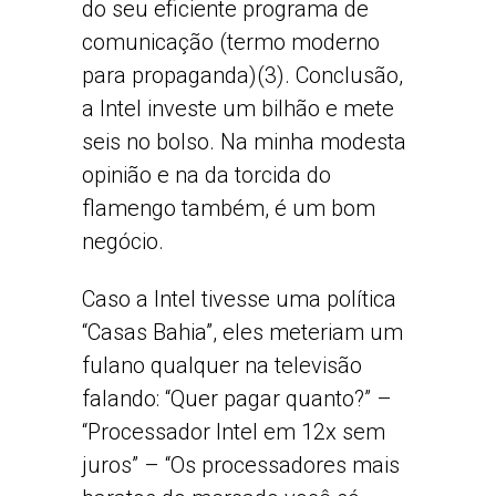
do seu eficiente programa de
comunicação (termo moderno
para propaganda)(3). Conclusão,
a Intel investe um bilhão e mete
seis no bolso. Na minha modesta
opinião e na da torcida do
flamengo também, é um bom
negócio.
Caso a Intel tivesse uma política
“Casas Bahia”, eles meteriam um
fulano qualquer na televisão
falando: “Quer pagar quanto?” –
“Processador Intel em 12x sem
juros” – “Os processadores mais