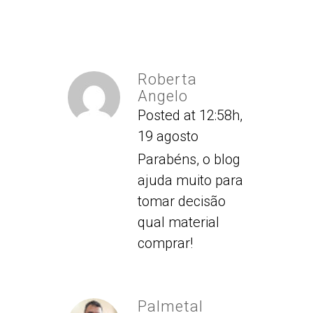
Roberta
Angelo
Posted at 12:58h,
19 agosto
Parabéns, o blog
ajuda muito para
tomar decisão
qual material
comprar!
Palmetal