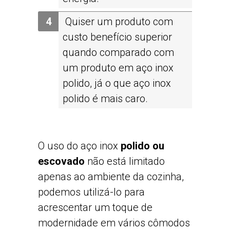
Quiser um produto com
custo benefício superior
quando comparado com
um produto em aço inox
polido, já o que aço inox
polido é mais caro.
O uso do aço inox
polido ou
escovado
não está limitado
apenas ao ambiente da cozinha,
podemos utilizá-lo para
acrescentar um toque de
modernidade em vários cômodos