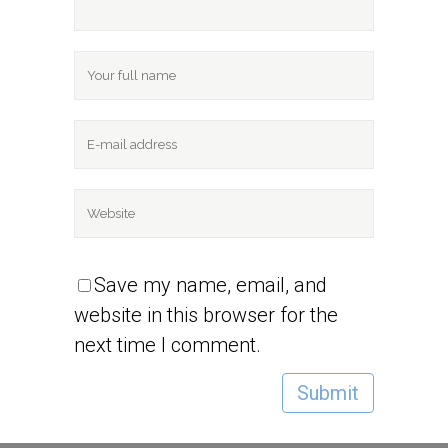
Save my name, email, and
website in this browser for the
next time I comment.