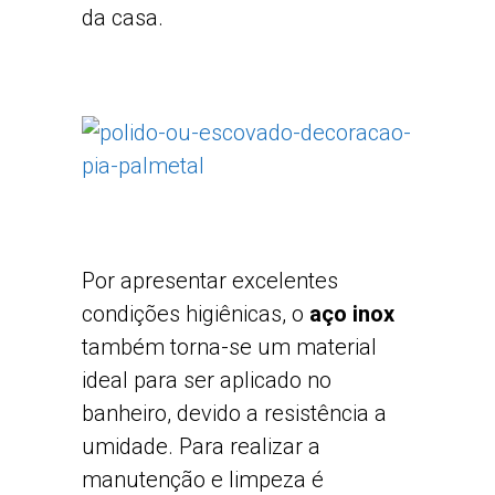
da casa.
Por apresentar excelentes
condições higiênicas, o
aço inox
também torna-se um material
ideal para ser aplicado no
banheiro, devido a resistência a
umidade. Para realizar a
manutenção e limpeza é