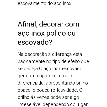
escovamento do aço inox.
Afinal, decorar com
aço inox polido ou
escovado?
Na decoração a diferença está
basicamente no tipo de efeito que
se deseja.O aço inox escovado
gera uma aparência muito
diferenciada, apresentando brilho
opaco, e pouca refletividade. O
brilho ás vezes pode ser algo
indesejável dependendo do lugar.