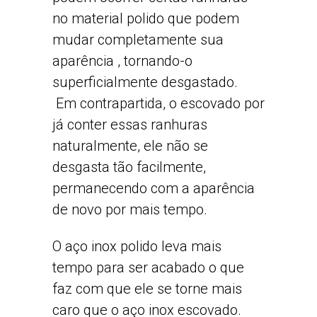
no material polido que podem
mudar completamente sua
aparência , tornando-o
superficialmente desgastado.
Em contrapartida, o escovado por
já conter essas ranhuras
naturalmente, ele não se
desgasta tão facilmente,
permanecendo com a aparência
de novo por mais tempo.
O aço inox polido leva mais
tempo para ser acabado o que
faz com que ele se torne mais
caro que o aço inox escovado.