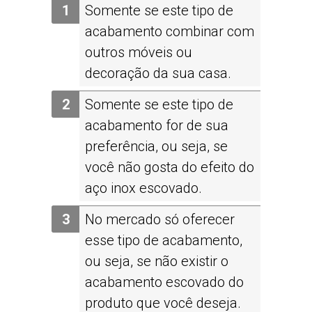
Somente se este tipo de
acabamento combinar com
outros móveis ou
decoração da sua casa.
Somente se este tipo de
acabamento for de sua
preferência, ou seja, se
você não gosta do efeito do
aço inox escovado.
No mercado só oferecer
esse tipo de acabamento,
ou seja, se não existir o
acabamento escovado do
produto que você deseja.