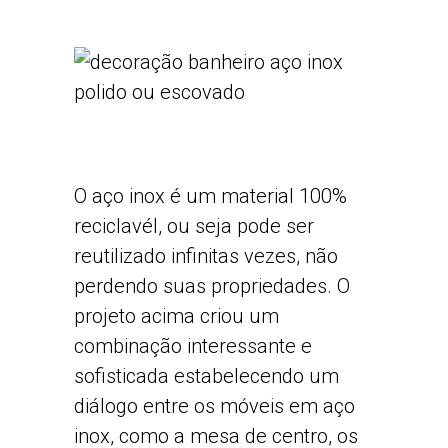
O aço inox é um material 100%
reciclavél, ou seja pode ser
reutilizado infinitas vezes, não
perdendo suas propriedades. O
projeto acima criou um
combinação interessante e
sofisticada estabelecendo um
diálogo entre os móveis em aço
inox, como a mesa de centro, os