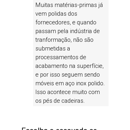
Muitas matérias-primas já
vem polidas dos
fornecedores, e quando
passam pela indústria de
tranformação, não são
submetidas a
processamentos de
acabamento na superfície,
e por isso seguem sendo
móveis em aço inox polido.
Isso acontece muito com
os pés de cadeiras.