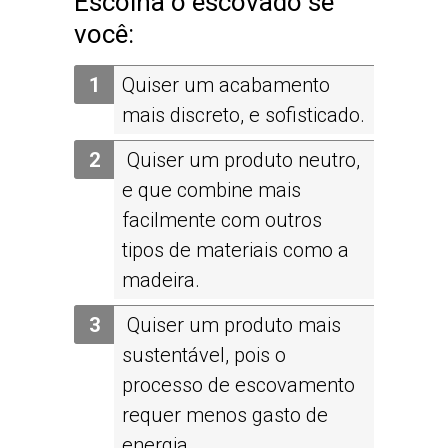
Escolha o escovado se
você:
Quiser um acabamento
mais discreto, e sofisticado.
Quiser um produto neutro,
e que combine mais
facilmente com outros
tipos de materiais como a
madeira.
Quiser um produto mais
sustentável, pois o
processo de escovamento
requer menos gasto de
energia.