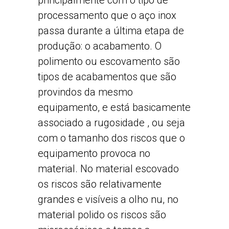
principalmente com o tipo de
processamento que o aço inox
passa durante a última etapa de
produção: o acabamento. O
polimento ou escovamento são
tipos de acabamentos que são
provindos da mesmo
equipamento, e está basicamente
associado a rugosidade , ou seja
com o tamanho dos riscos que o
equipamento provoca no
material. No material escovado
os riscos são relativamente
grandes e visíveis a olho nu, no
material polido os riscos são