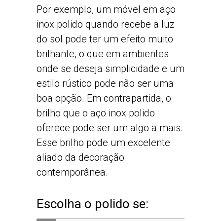
Por exemplo, um móvel em aço
inox polido quando recebe a luz
do sol pode ter um efeito muito
brilhante, o que em ambientes
onde se deseja simplicidade e um
estilo rústico pode não ser uma
boa opção. Em contrapartida, o
brilho que o aço inox polido
oferece pode ser um algo a mais.
Esse brilho pode um excelente
aliado da decoração
contemporânea.
Escolha o polido se: