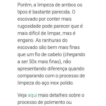
Porém, a limpeza de ambos os
tipos é bastante parecida. O
escovado por conter mais
rugosidade pode parecer que é
mais difícil de limpar, mas é
engano. As ranhuras do
escovado são bem mais finas
que um fio de cabelo (chegando
a ser 50x mais finas), não
apresentando diferença quando
comparando com o processo de
limpeza do aço inox polido.
Veja
aqui
mais detalhes sobre o
processo de polimento ou