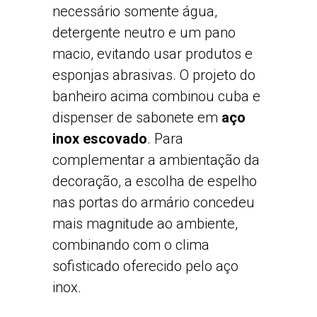
necessário somente água,
detergente neutro e um pano
macio, evitando usar produtos e
esponjas abrasivas. O projeto do
banheiro acima combinou cuba e
dispenser de sabonete em
aço
inox escovado
. Para
complementar a ambientação da
decoração, a escolha de espelho
nas portas do armário concedeu
mais magnitude ao ambiente,
combinando com o clima
sofisticado oferecido pelo aço
inox.