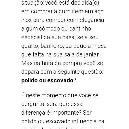
situação: você está decidida(o)
em comprar algum item em aço
inox para compor com elegância
algum cômodo ou cantinho
especial da sua casa, seja seu
quarto, banheiro, ou aquela mesa
que falta na sua sala de jantar.
Mas na hora da compra você se
depara com a seguinte questão:
polido ou escovado
?
É neste momento que você se
pergunta: será que essa
diferença é importante? Ser
polido ou escovado influencia na