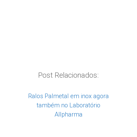
Post Relacionados:
Ralos Palmetal em inox agora
também no Laboratório
Allpharma