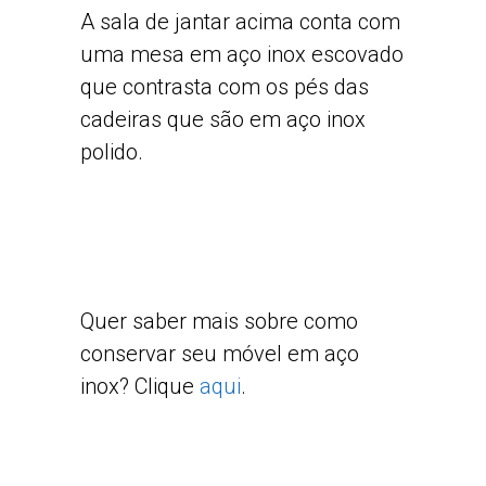
A sala de jantar acima conta com
uma mesa em aço inox escovado
que contrasta com os pés das
cadeiras que são em aço inox
polido.
Quer saber mais sobre como
conservar seu móvel em aço
inox? Clique
aqui
.