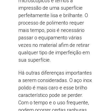
microscópicos e temos a
impressão de uma superfície
perfeitamente lisa e brilhante. O
processo de polimento requer
mais tempo, pois é necessário
passar o equipamento várias
vezes no material afim de retirar
qualquer tipo de imperfeição em
sua superfície.
Há outras diferenças importantes
a serem consideradas. O aço inox
polido é mais caro e esse brilho
característico pode se perder.
Com o tempo e o uso frequente,
podem ocorrer certas ranhuras