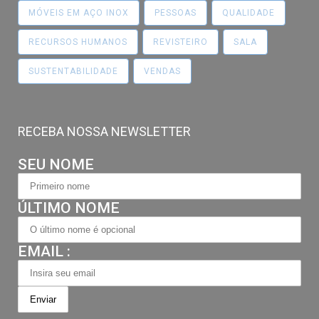
MÓVEIS EM AÇO INOX
PESSOAS
QUALIDADE
RECURSOS HUMANOS
REVISTEIRO
SALA
SUSTENTABILIDADE
VENDAS
RECEBA NOSSA NEWSLETTER
SEU NOME
ÚLTIMO NOME
EMAIL :