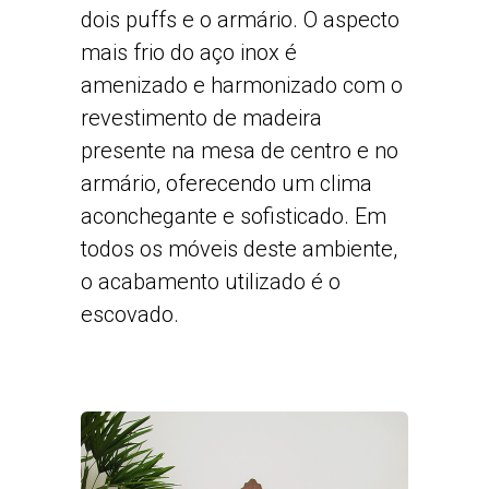
dois puffs e o armário. O aspecto
mais frio do aço inox é
amenizado e harmonizado com o
revestimento de madeira
presente na mesa de centro e no
armário, oferecendo um clima
aconchegante e sofisticado. Em
todos os móveis deste ambiente,
o acabamento utilizado é o
escovado.