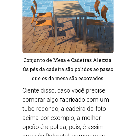
Conjunto de Mesa e Cadeiras Alezzia.
Os pés da cadeira são polidos ao passo
que os da mesa são escovados.
Ciente disso, caso você precise
comprar algo fabricado com um
tubo redondo, a cadeira da foto
acima por exemplo, a melhor
opção é a polida, pois, é assim