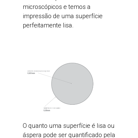
microscópicos e temos a
impressão de uma superfície
perfeitamente lisa.
O quanto uma superfície é lisa ou
áspera pode ser quantificado pela