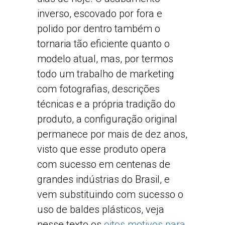
inverso, escovado por fora e
polido por dentro também o
tornaria tão eficiente quanto o
modelo atual, mas, por termos
todo um trabalho de marketing
com fotografias, descrições
técnicas e a própria tradição do
produto, a configuração original
permanece por mais de dez anos,
visto que esse produto opera
com sucesso em centenas de
grandes indústrias do Brasil, e
vem substituindo com sucesso o
uso de baldes plásticos, veja
nesse texto os
oitos motivos para