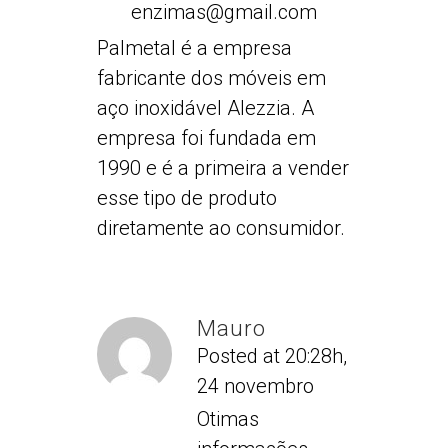
enzimas@gmail.com
Palmetal é a empresa
fabricante dos móveis em
aço inoxidável Alezzia. A
empresa foi fundada em
1990 e é a primeira a vender
esse tipo de produto
diretamente ao consumidor.
Mauro
Posted at 20:28h,
24 novembro
Otimas