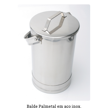
Balde Palmetal em aço inox.