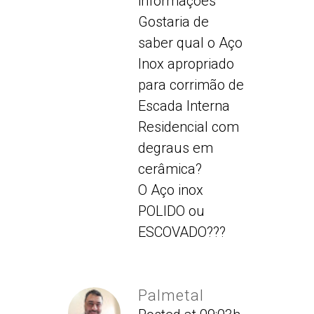
informações
Gostaria de
saber qual o Aço
Inox apropriado
para corrimão de
Escada Interna
Residencial com
degraus em
cerâmica?
O Aço inox
POLIDO ou
ESCOVADO???
Palmetal