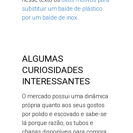
substituir um balde de plástico
por um balde de inox.
ALGUMAS
CURIOSIDADES
INTERESSANTES
O mercado possui uma dinâmica
própria quanto aos seus gostos
por polido e escovado e sabe-se
lá porque razão, os tubos e
chapas disponíveis para compra