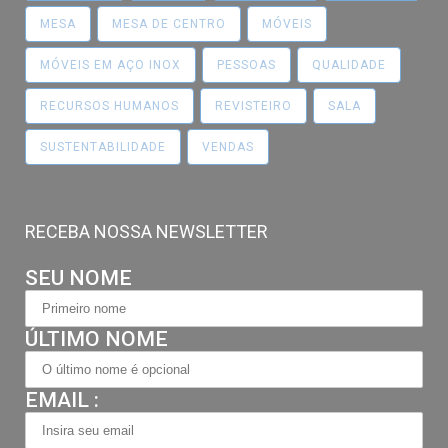
MESA
MESA DE CENTRO
MÓVEIS
MÓVEIS EM AÇO INOX
PESSOAS
QUALIDADE
RECURSOS HUMANOS
REVISTEIRO
SALA
SUSTENTABILIDADE
VENDAS
RECEBA NOSSA NEWSLETTER
SEU NOME
ÚLTIMO NOME
EMAIL :