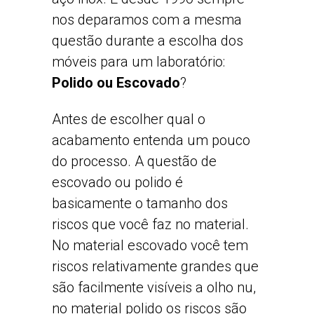
nos deparamos com a mesma
questão durante a escolha dos
móveis para um laboratório:
Polido ou Escovado
?
Antes de escolher qual o
acabamento entenda um pouco
do processo. A questão de
escovado ou polido é
basicamente o tamanho dos
riscos que você faz no material.
No material escovado você tem
riscos relativamente grandes que
são facilmente visíveis a olho nu,
no material polido os riscos são