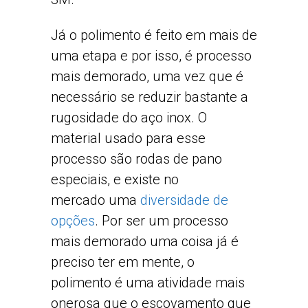
Já o polimento é feito em mais de
uma etapa e por isso, é processo
mais demorado, uma vez que é
necessário se reduzir bastante a
rugosidade do aço inox. O
material usado para esse
processo são rodas de pano
especiais, e existe no
mercado uma
diversidade de
opções
. Por ser um processo
mais demorado uma coisa já é
preciso ter em mente, o
polimento é uma atividade mais
onerosa que o escovamento que