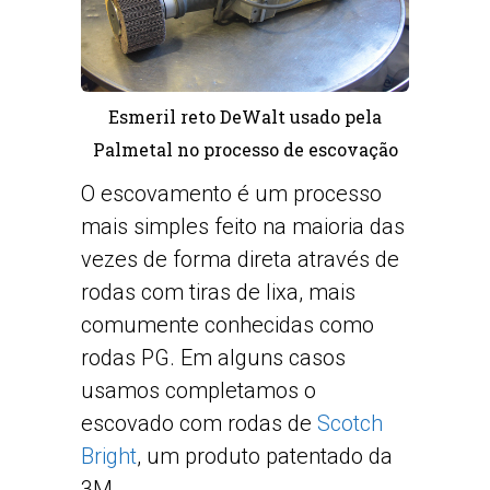
Esmeril reto DeWalt usado pela
Palmetal no processo de escovação
O escovamento é um processo
mais simples feito na maioria das
vezes de forma direta através de
rodas com tiras de lixa, mais
comumente conhecidas como
rodas PG. Em alguns casos
usamos completamos o
escovado com rodas de
Scotch
Bright
, um produto patentado da
3M.