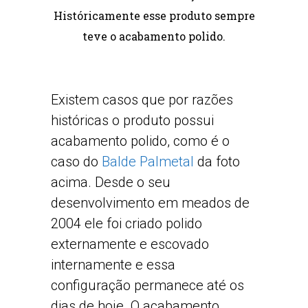
Históricamente esse produto sempre
teve o acabamento polido.
Existem casos que por razões
históricas o produto possui
acabamento polido, como é o
caso do
Balde Palmetal
da foto
acima. Desde o seu
desenvolvimento em meados de
2004 ele foi criado polido
externamente e escovado
internamente e essa
configuração permanece até os
dias de hoje. O acabamento