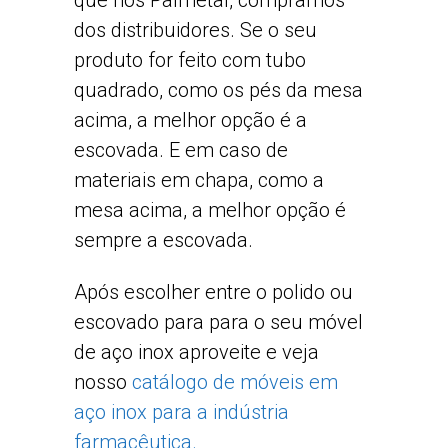
que nós Palmetal, compramos
dos distribuidores. Se o seu
produto for feito com tubo
quadrado, como os pés da mesa
acima, a melhor opção é a
escovada. E em caso de
materiais em chapa, como a
mesa acima, a melhor opção é
sempre a escovada.
Após escolher entre o polido ou
escovado para para o seu móvel
de aço inox aproveite e veja
nosso
catálogo de móveis em
aço inox para a indústria
farmacêutica.