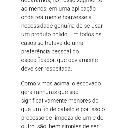
deparamos, no nosso segmento
ao menos, em uma aplicação
onde realmente houvesse a
necessidade genuína de se usar
um produto polido. Em todos os
casos se tratava de uma
preferência pessoal do
especificador, que obviamente
deve ser respeitada.
Como vimos acima, o escovado
gera ranhuras que são
significativamente menores do
que um fio de cabelo e por isso o
processo de limpeza de um e de
outro, são, bem simples de ser