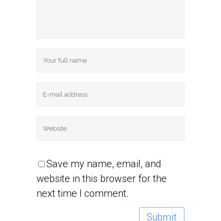
Save my name, email, and
website in this browser for the
next time I comment.