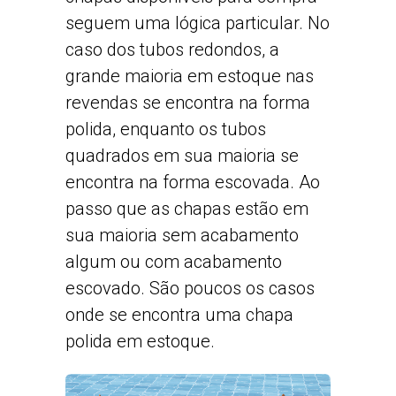
seguem uma lógica particular. No
caso dos tubos redondos, a
grande maioria em estoque nas
revendas se encontra na forma
polida, enquanto os tubos
quadrados em sua maioria se
encontra na forma escovada. Ao
passo que as chapas estão em
sua maioria sem acabamento
algum ou com acabamento
escovado. São poucos os casos
onde se encontra uma chapa
polida em estoque.