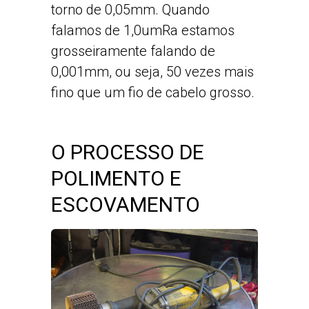
torno de 0,05mm. Quando
falamos de 1,0umRa estamos
grosseiramente falando de
0,001mm, ou seja, 50 vezes mais
fino que um fio de cabelo grosso.
O PROCESSO DE
POLIMENTO E
ESCOVAMENTO