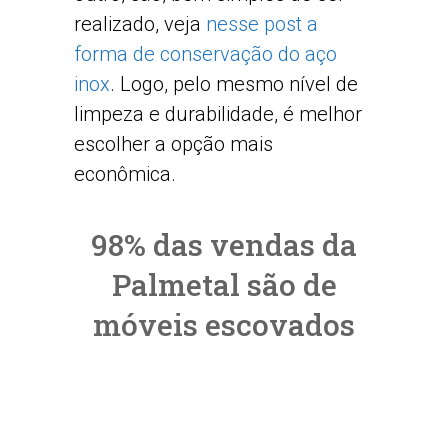
realizado, veja
nesse post a
forma de conservação do aço
inox
. Logo, pelo mesmo nível de
limpeza e durabilidade, é melhor
escolher a opção mais
econômica.
98% das vendas da
Palmetal são de
móveis escovados