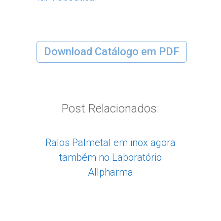
Download Catálogo em PDF
Post Relacionados:
Ralos Palmetal em inox agora
também no Laboratório
Allpharma