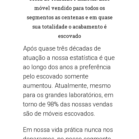
móvel vendido para todos os
segmentos as centenas e em quase
sua totalidade o acabamento é
escovado
Após quase três décadas de
atuação a nossa estatística é que
ao longo dos anos a preferência
pelo escovado somente
aumentou. Atualmente, mesmo
para os grandes laboratórios, em
torno de 98% das nossas vendas
são de móveis escovados.
Em nossa vida prática nunca nos