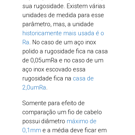
sua rugosidade. Existem várias
unidades de medida para esse
parâmetro, mas, a unidade
historicamente mais usada é o
Ra
. No caso de um aço inox
polido a rugosidade fica na casa
de 0,05umRa e no caso de um
aço inox escovado essa
rugosidade fica na
casa de
2,0umRa
.
Somente para efeito de
comparação um fio de cabelo
possui diâmetro
máximo de
0,1mm
e a média deve ficar em