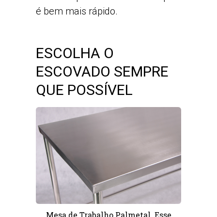
é bem mais rápido.
ESCOLHA O
ESCOVADO SEMPRE
QUE POSSÍVEL
Mesa de Trabalho Palmetal. Esse