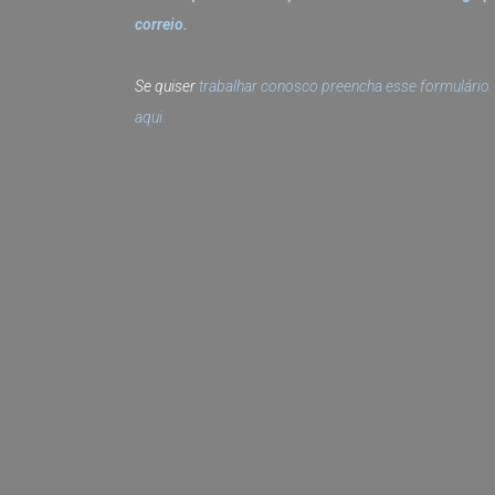
correio.
Se quiser
trabalhar conosco preencha esse formulário
aqui.