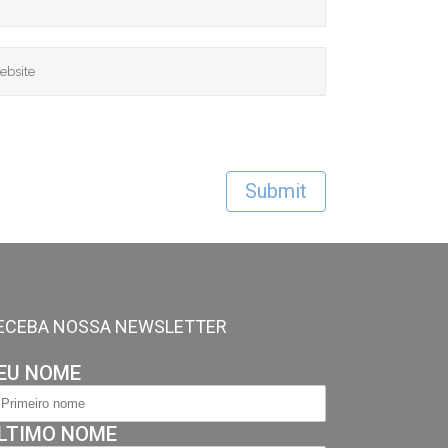
ECEBA NOSSA NEWSLETTER
EU NOME
LTIMO NOME