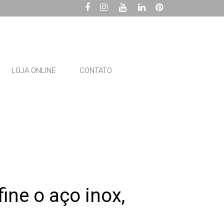
LOJA ONLINE
CONTATO
ine o aço inox,