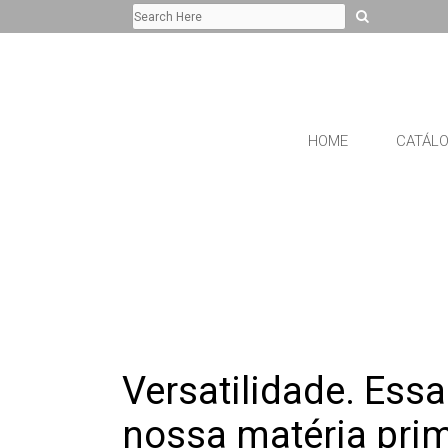
HOME
CATÁL
Versatilidade. Essa
nossa matéria pri