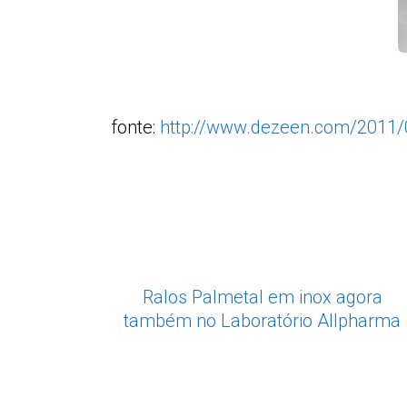
fonte:
http://www.dezeen.com/2011/07
Ralos Palmetal em inox agora
também no Laboratório Allpharma