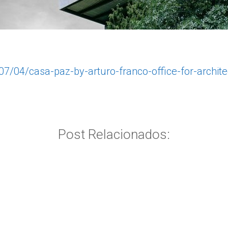
/04/casa-paz-by-arturo-franco-office-for-archite
Post Relacionados: