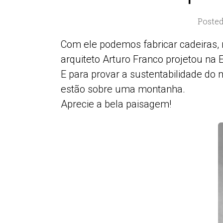
Posted
Com ele podemos fabricar cadeiras, 
arquiteto Arturo Franco projetou n
E para provar a sustentabilidade do 
estão sobre uma montanha.
Aprecie a bela paisagem!