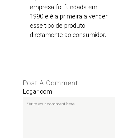
empresa foi fundada em
1990 e é a primeira a vender
esse tipo de produto
diretamente ao consumidor.
Post A Comment
Logar com