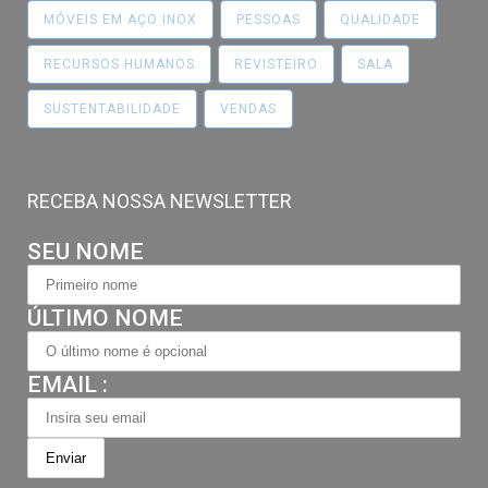
MÓVEIS EM AÇO INOX
PESSOAS
QUALIDADE
RECURSOS HUMANOS
REVISTEIRO
SALA
SUSTENTABILIDADE
VENDAS
RECEBA NOSSA NEWSLETTER
SEU NOME
ÚLTIMO NOME
EMAIL :