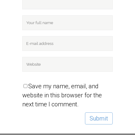
Save my name, email, and
website in this browser for the
next time I comment.