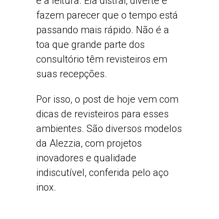
é a leitura. Ela distrai, diverte e
fazem parecer que o tempo está
passando mais rápido. Não é a
toa que grande parte dos
consultório têm revisteiros em
suas recepções.
Por isso, o post de hoje vem com
dicas de revisteiros para esses
ambientes. São diversos modelos
da Alezzia, com projetos
inovadores e qualidade
indiscutível, conferida pelo aço
inox.