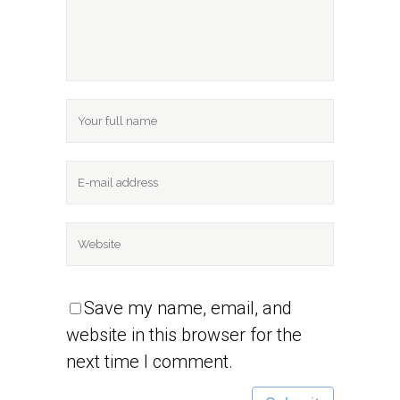
Save my name, email, and
website in this browser for the
next time I comment.