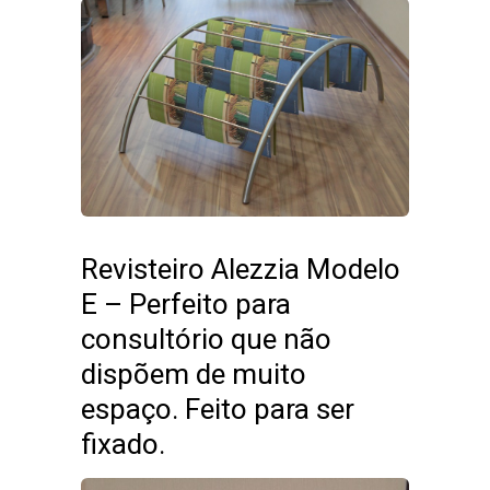
Revisteiro Alezzia Modelo
E – Perfeito para
consultório que não
dispõem de muito
espaço. Feito para ser
fixado.