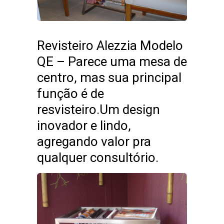
Revisteiro Alezzia Modelo
QE – Parece uma mesa de
centro, mas sua principal
função é de
resvisteiro.Um design
inovador e lindo,
agregando valor pra
qualquer consultório.