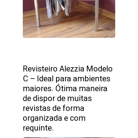
Revisteiro Alezzia Modelo
C – Ideal para ambientes
maiores. Ótima maneira
de dispor de muitas
revistas de forma
organizada e com
requinte.