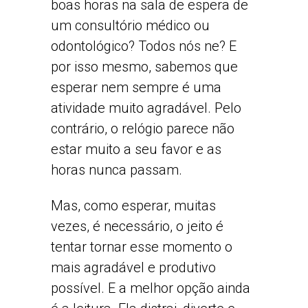
boas horas na sala de espera de
um consultório médico ou
odontológico? Todos nós ne? E
por isso mesmo, sabemos que
esperar nem sempre é uma
atividade muito agradável. Pelo
contrário, o relógio parece não
estar muito a seu favor e as
horas nunca passam.
Mas, como esperar, muitas
vezes, é necessário, o jeito é
tentar tornar esse momento o
mais agradável e produtivo
possível. E a melhor opção ainda