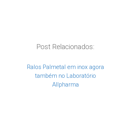
Post Relacionados:
Ralos Palmetal em inox agora
também no Laboratório
Allpharma