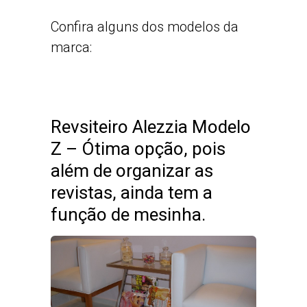
Confira alguns dos modelos da
marca:
Revsiteiro Alezzia Modelo
Z – Ótima opção, pois
além de organizar as
revistas, ainda tem a
função de mesinha.