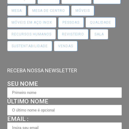
MESA
MESA DE CENTRO
MÓVEIS
MÓVEIS EM AÇO INOX
PESSOAS
QUALIDADE
RECURSOS HUMANOS
REVISTEIRO
SALA
SUSTENTABILIDADE
VENDAS
RECEBA NOSSA NEWSLETTER
SEU NOME
ÚLTIMO NOME
EMAIL :