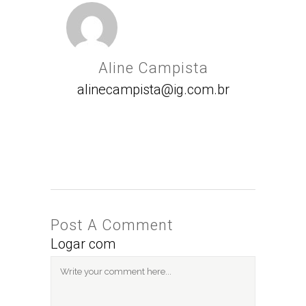
Aline Campista
alinecampista@ig.com.br
Post A Comment
Logar com