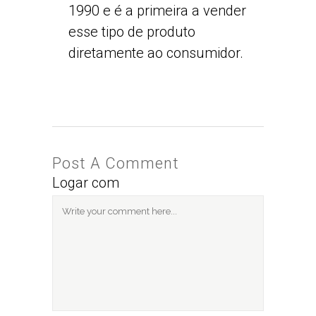
1990 e é a primeira a vender
esse tipo de produto
diretamente ao consumidor.
Post A Comment
Logar com