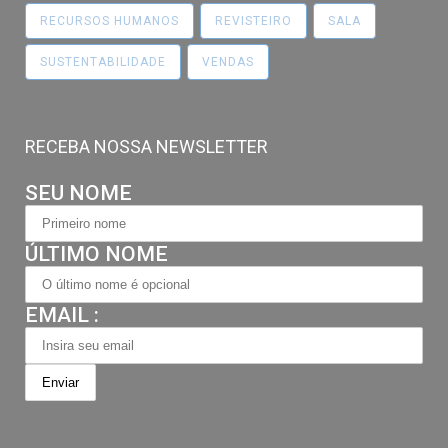
RECURSOS HUMANOS
REVISTEIRO
SALA
SUSTENTABILIDADE
VENDAS
RECEBA NOSSA NEWSLETTER
SEU NOME
ÚLTIMO NOME
EMAIL :