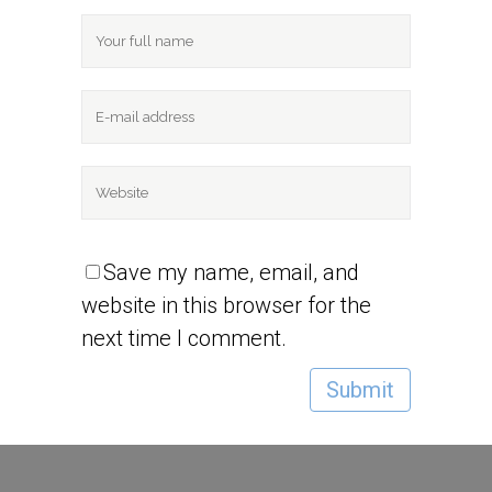
Save my name, email, and
website in this browser for the
next time I comment.