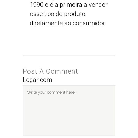
1990 e é a primeira a vender
esse tipo de produto
diretamente ao consumidor.
Post A Comment
Logar com