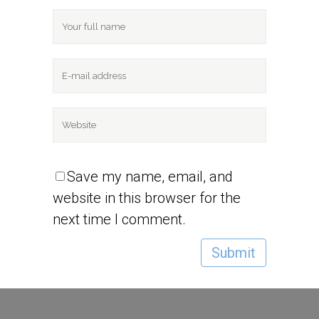
Save my name, email, and
website in this browser for the
next time I comment.