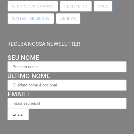
RECURSOS HUMANOS
REVISTEIRO
SALA
SUSTENTABILIDADE
VENDAS
RECEBA NOSSA NEWSLETTER
SEU NOME
ÚLTIMO NOME
EMAIL :