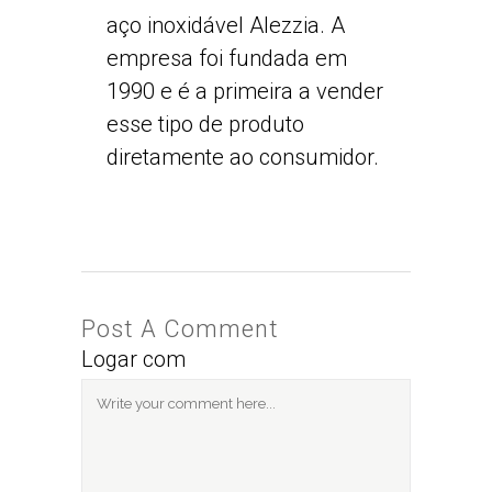
aço inoxidável Alezzia. A
empresa foi fundada em
1990 e é a primeira a vender
esse tipo de produto
diretamente ao consumidor.
Post A Comment
Logar com