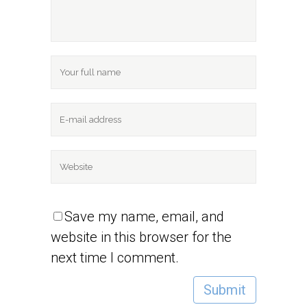
Save my name, email, and
website in this browser for the
next time I comment.