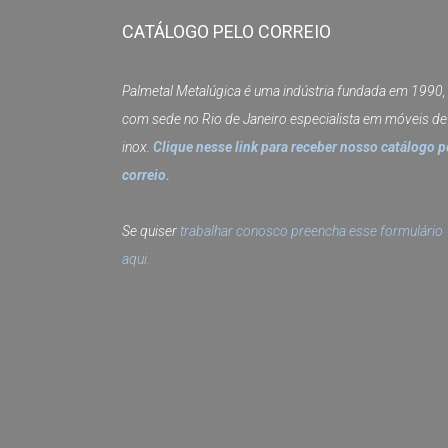
CATÁLOGO PELO CORREIO
Palmetal Metalúgica é uma indústria fundada em 1990,
com sede no Rio de Janeiro especialista em móveis de
inox.
Clique nesse link para receber nosso catálogo p
correio.
Se quiser
trabalhar conosco preencha esse formulário
aqui.