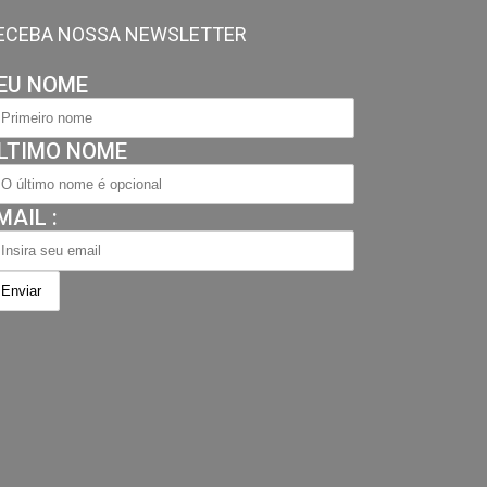
ECEBA NOSSA NEWSLETTER
EU NOME
LTIMO NOME
MAIL :