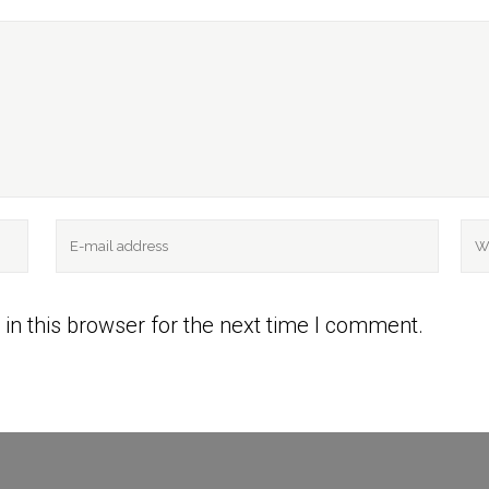
in this browser for the next time I comment.