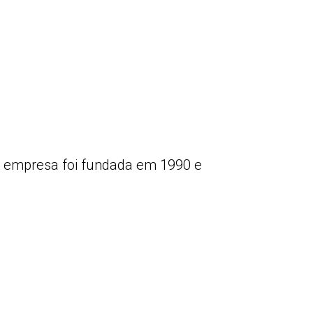
 A empresa foi fundada em 1990 e