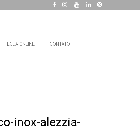
LOJA ONLINE
CONTATO
-inox-alezzia-