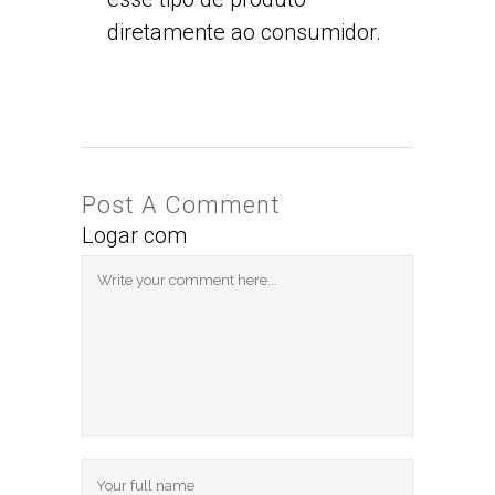
diretamente ao consumidor.
Post A Comment
Logar com