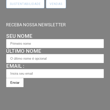
SUSTENTABILIDADE
VENDAS
RECEBA NOSSA NEWSLETTER
SEU NOME
ÚLTIMO NOME
EMAIL :