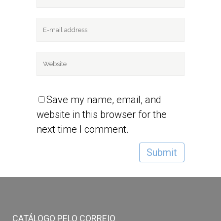
Save my name, email, and
website in this browser for the
next time I comment.
CATÁLOGO PELO CORREIO