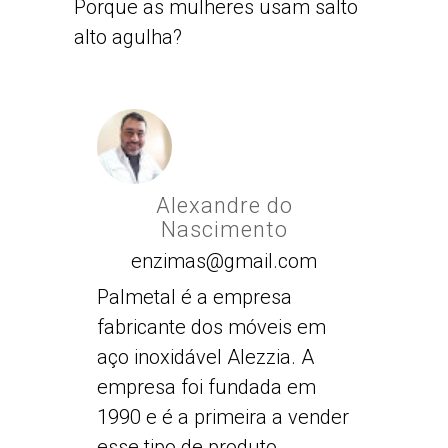
Porque as mulheres usam salto
alto agulha?
Alexandre do
Nascimento
enzimas@gmail.com
Palmetal é a empresa
fabricante dos móveis em
aço inoxidável Alezzia. A
empresa foi fundada em
1990 e é a primeira a vender
esse tipo de produto