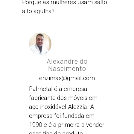
Porque as mulheres usam salto
alto agulha?
Alexandre do
Nascimento
enzimas@gmail.com
Palmetal é a empresa
fabricante dos móveis em
aço inoxidável Alezzia. A
empresa foi fundada em
1990 e é a primeira a vender
esse tipo de produto