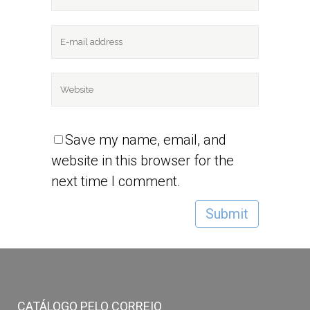
Save my name, email, and
website in this browser for the
next time I comment.
CATÁLOGO PELO CORREIO