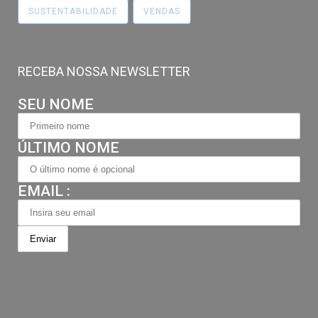
SUSTENTABILIDADE
VENDAS
RECEBA NOSSA NEWSLETTER
SEU NOME
ÚLTIMO NOME
EMAIL :