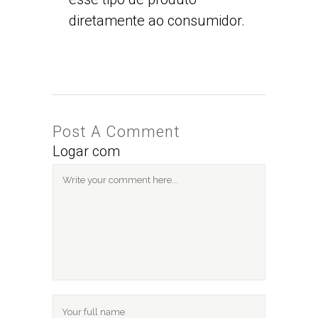
diretamente ao consumidor.
Post A Comment
Logar com