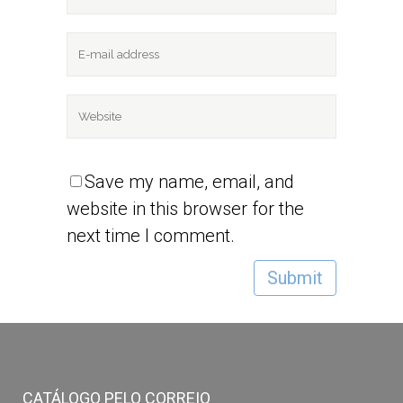
Save my name, email, and
website in this browser for the
next time I comment.
CATÁLOGO PELO CORREIO