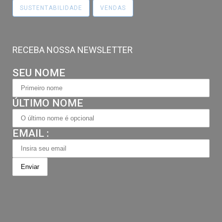
SUSTENTABILIDADE
VENDAS
RECEBA NOSSA NEWSLETTER
SEU NOME
ÚLTIMO NOME
EMAIL :