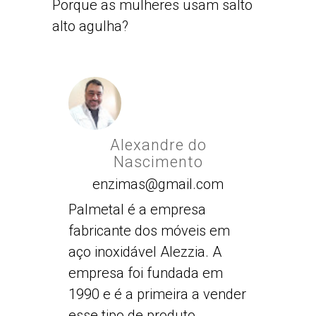
Porque as mulheres usam salto
alto agulha?
Alexandre do
Nascimento
enzimas@gmail.com
Palmetal é a empresa
fabricante dos móveis em
aço inoxidável Alezzia. A
empresa foi fundada em
1990 e é a primeira a vender
esse tipo de produto