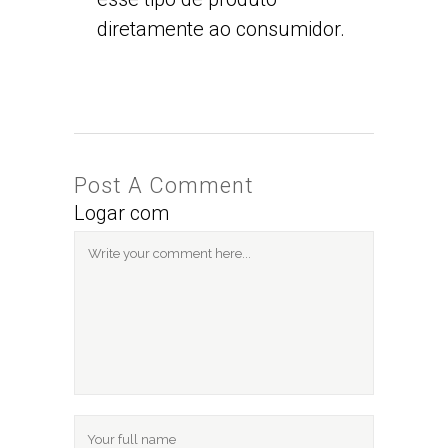
diretamente ao consumidor.
Post A Comment
Logar com