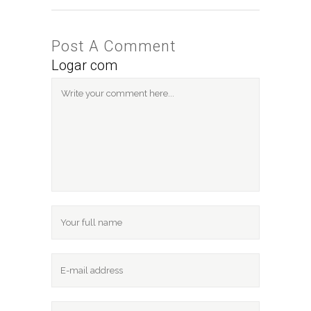
Post A Comment
Logar com