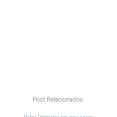
Post Relacionados: