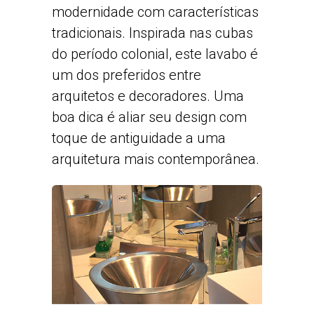
modernidade com características
tradicionais. Inspirada nas cubas
do período colonial, este lavabo é
um dos preferidos entre
arquitetos e decoradores. Uma
boa dica é aliar seu design com
toque de antiguidade a uma
arquitetura mais contemporânea.