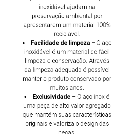
inoxidável ajudam na
preservação ambiental por
apresentarem um material 100%
reciclável.
Facilidade de limpeza –
O aço
inoxidável é um material de fácil
limpeza e conservação. Através
da limpeza adequada é possível
manter o produto conservado por
muitos anos
.
Exclusividade
– O aço inox é
uma peça de alto valor agregado
que mantém suas características
originais e valoriza o design das
peças
.