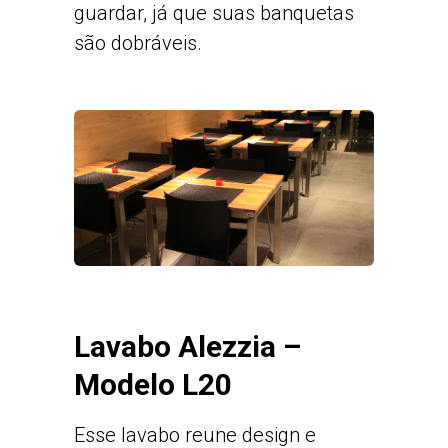
guardar, já que suas banquetas
são dobráveis.
Lavabo Alezzia –
Modelo L20
Esse lavabo reune design e