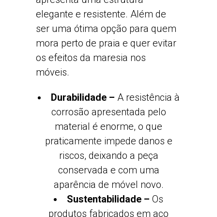
elegante e resistente. Além de
ser uma ótima opção para quem
mora perto de praia e quer evitar
os efeitos da maresia nos
móveis.
Durabilidade –
A resistência à
corrosão apresentada pelo
material é enorme, o que
praticamente impede danos e
riscos, deixando a peça
conservada e com uma
aparência de móvel novo.
Sustentabilidade –
Os
produtos fabricados em aço