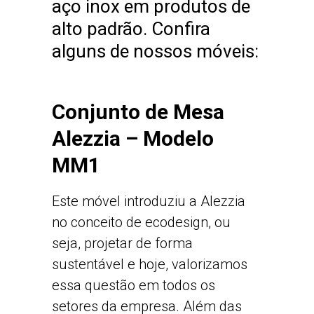
aço inox em produtos de
alto padrão. Confira
alguns de nossos móveis:
Conjunto de Mesa
Alezzia – Modelo
MM1
Este móvel introduziu a Alezzia
no conceito de ecodesign, ou
seja, projetar de forma
sustentável e hoje, valorizamos
essa questão em todos os
setores da empresa. Além das