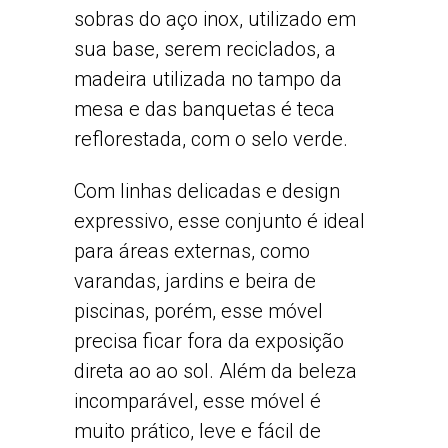
sobras do aço inox, utilizado em
sua base, serem reciclados, a
madeira utilizada no tampo da
mesa e das banquetas é teca
reflorestada, com o selo verde.
Com linhas delicadas e design
expressivo, esse conjunto é ideal
para áreas externas, como
varandas, jardins e beira de
piscinas, porém, esse móvel
precisa ficar fora da exposição
direta ao ao sol. Além da beleza
incomparável, esse móvel é
muito prático, leve e fácil de