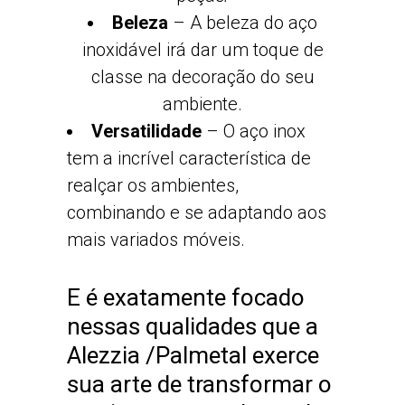
Beleza
– A beleza do aço
inoxidável irá dar um toque de
classe na decoração do seu
ambiente.
Versatilidade
– O aço inox
tem a incrível característica de
realçar os ambientes,
combinando e se adaptando aos
mais variados móveis.
E é exatamente focado
nessas qualidades que a
Alezzia /Palmetal exerce
sua arte de transformar o