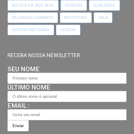
MÓVEIS EM AÇO INOX
PESSOAS
QUALIDADE
RECURSOS HUMANOS
REVISTEIRO
SALA
SUSTENTABILIDADE
VENDAS
RECEBA NOSSA NEWSLETTER
SEU NOME
ÚLTIMO NOME
EMAIL :