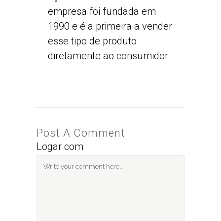
empresa foi fundada em
1990 e é a primeira a vender
esse tipo de produto
diretamente ao consumidor.
Post A Comment
Logar com