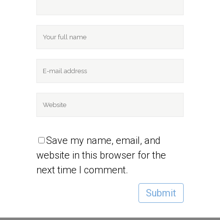
Save my name, email, and
website in this browser for the
next time I comment.