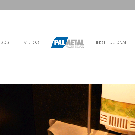
OGOS
VIDEOS
INSTITUCIONAL