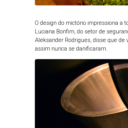
O design do mictório impressiona a t
Luciana Bonfim, do setor de segurança
Aleksander Rodrigues, disse que de 
assim nunca se danificaram.