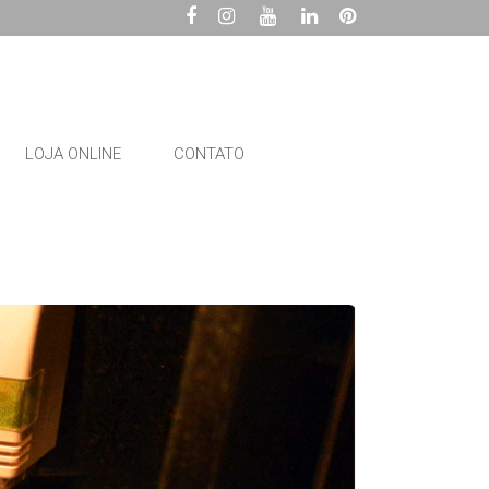
LOJA ONLINE
CONTATO