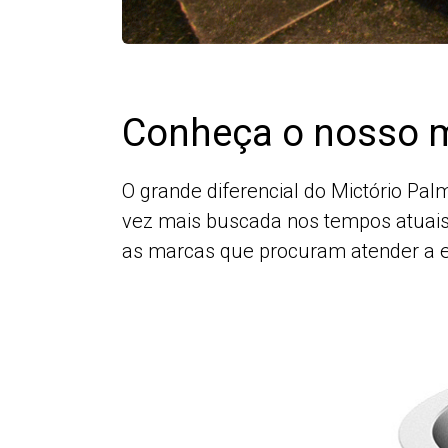
Conheça o nosso m
O grande diferencial do Mictório Pa
vez mais buscada nos tempos atuais
as marcas que procuram atender a 