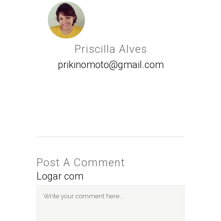
Priscilla Alves
prikinomoto@gmail.com
Post A Comment
Logar com