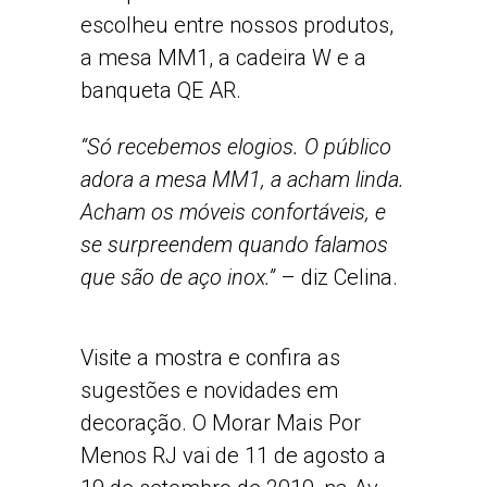
escolheu entre nossos produtos,
a mesa MM1, a cadeira W e a
banqueta QE AR.
“Só recebemos elogios. O público
adora a mesa MM1, a acham linda.
Acham os móveis confortáveis, e
se surpreendem quando falamos
que são de aço inox.”
– diz Celina.
Visite a mostra e confira as
sugestões e novidades em
decoração. O Morar Mais Por
Menos RJ vai de 11 de agosto a