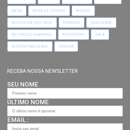
MESA
MESA DE CENTRO
MÓVEIS
MÓVEIS EM AÇO INOX
PESSOAS
QUALIDADE
RECURSOS HUMANOS
REVISTEIRO
SALA
SUSTENTABILIDADE
VENDAS
RECEBA NOSSA NEWSLETTER
SEU NOME
ÚLTIMO NOME
EMAIL :