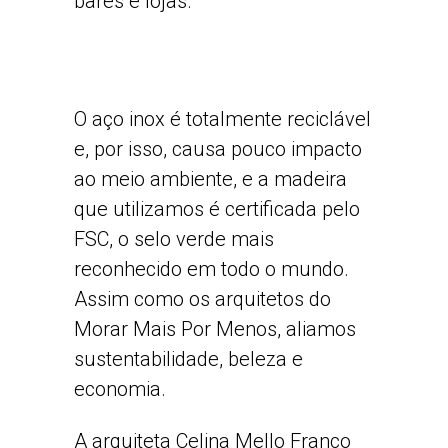
bares e lojas.
O aço inox é totalmente reciclável
e, por isso, causa pouco impacto
ao meio ambiente, e a madeira
que utilizamos é certificada pelo
FSC, o selo verde mais
reconhecido em todo o mundo.
Assim como os arquitetos do
Morar Mais Por Menos, aliamos
sustentabilidade, beleza e
economia.
A arquiteta Celina Mello Franco