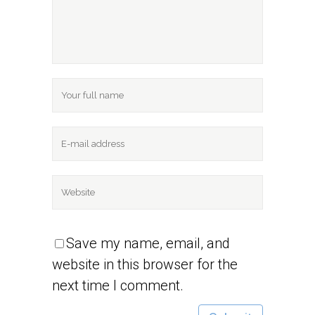
Save my name, email, and
website in this browser for the
next time I comment.