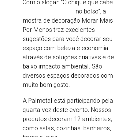
Com o slogan “O chique
que cabe
no bolso”, a
mostra de decoração Morar Mais
Por Menos traz excelentes
sugestões para você decorar seu
espaço com beleza e economia
através de soluções criativas e de
baixo impacto ambiental. São
diversos espaços decorados com
muito bom gosto.
A Palmetal está participando pela
quarta vez deste evento. Nossos
produtos decoram 12 ambientes,
como salas, cozinhas, banheiros,