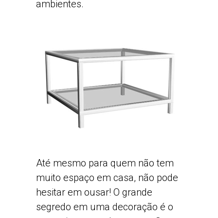
ambientes.
Até mesmo para quem não tem
muito espaço em casa, não pode
hesitar em ousar! O grande
segredo em uma decoração é o