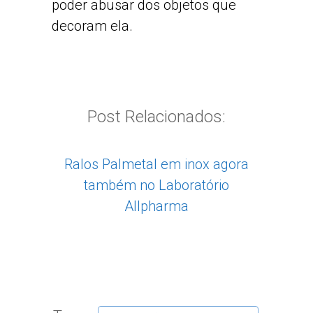
poder abusar dos objetos que
decoram ela.
Post Relacionados:
Ralos Palmetal em inox agora
também no Laboratório
Allpharma