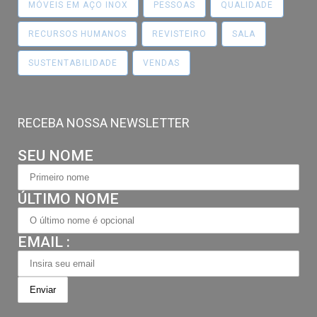
MÓVEIS EM AÇO INOX
PESSOAS
QUALIDADE
RECURSOS HUMANOS
REVISTEIRO
SALA
SUSTENTABILIDADE
VENDAS
RECEBA NOSSA NEWSLETTER
SEU NOME
ÚLTIMO NOME
EMAIL :