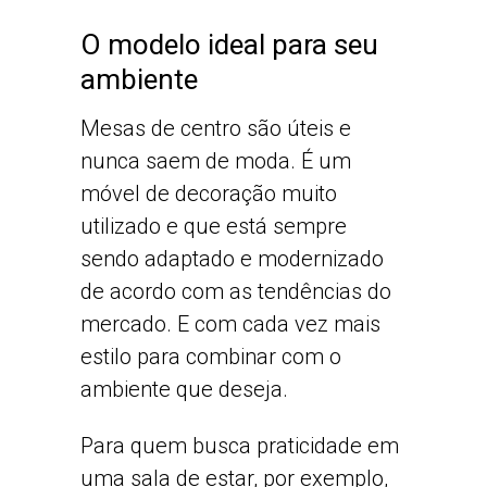
O modelo ideal para seu
ambiente
Mesas de centro são úteis e
nunca saem de moda. É um
móvel de decoração muito
utilizado e que está sempre
sendo adaptado e modernizado
de acordo com as tendências do
mercado. E com cada vez mais
estilo para combinar com o
ambiente que deseja.
Para quem busca praticidade em
uma sala de estar, por exemplo,