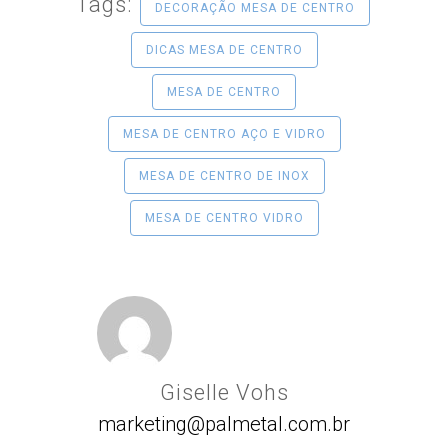
Tags:
DECORAÇÃO MESA DE CENTRO
DICAS MESA DE CENTRO
MESA DE CENTRO
MESA DE CENTRO AÇO E VIDRO
MESA DE CENTRO DE INOX
MESA DE CENTRO VIDRO
Giselle Vohs
marketing@palmetal.com.br