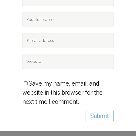
Save my name, email, and
website in this browser for the
next time I comment.