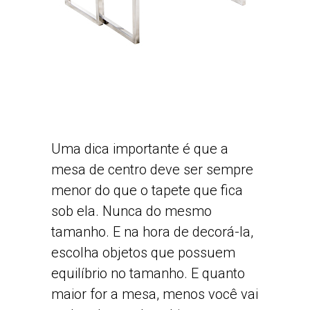
Uma dica importante é que a
mesa de centro deve ser sempre
menor do que o tapete que fica
sob ela. Nunca do mesmo
tamanho. E na hora de decorá-la,
escolha objetos que possuem
equilíbrio no tamanho. E quanto
maior for a mesa, menos você vai