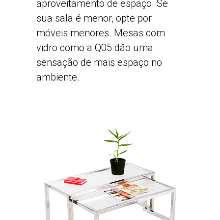
aproveitamento de espaço. Se
sua sala é menor, opte por
móveis menores. Mesas com
vidro como a Q05 dão uma
sensação de mais espaço no
ambiente.