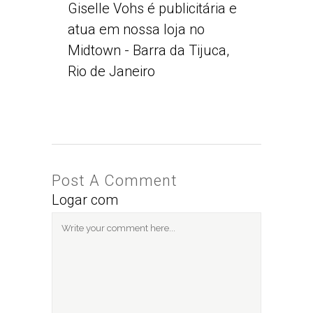
Giselle Vohs é publicitária e
atua em nossa loja no
Midtown - Barra da Tijuca,
Rio de Janeiro
Post A Comment
Logar com