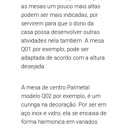
as mesas um pouco mais altas
podem ser mais indicadas, por
servirem para que o dono da
casa possa desenvolver outras
atividades nela também. A mesa
Q01 por exemplo, pode ser
adaptada de acordo com a altura
desejada.
A mesa de centro Palmetal
modelo Q02 por exemplo, é um
curinga na decoração. Por ser em
aço inox e vidro, ela se encaixa de
forma harmonica em variados