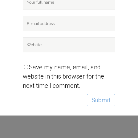
Save my name, email, and
website in this browser for the
next time I comment.