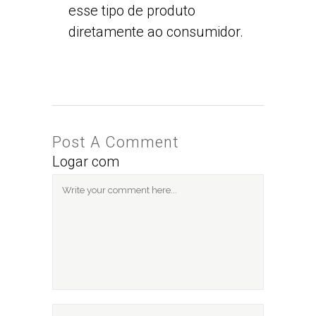
esse tipo de produto
diretamente ao consumidor.
Post A Comment
Logar com