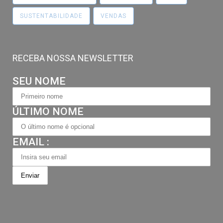
SUSTENTABILIDADE
VENDAS
RECEBA NOSSA NEWSLETTER
SEU NOME
ÚLTIMO NOME
EMAIL :