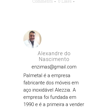
Comments
0
Likes
Alexandre do
Nascimento
enzimas@gmail.com
Palmetal é a empresa
fabricante dos móveis em
aço inoxidável Alezzia. A
empresa foi fundada em
1990 e é a primeira a vender