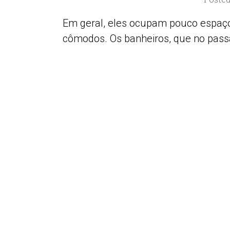
Em geral, eles ocupam pouco espaço
cômodos. Os banheiros, que no passa