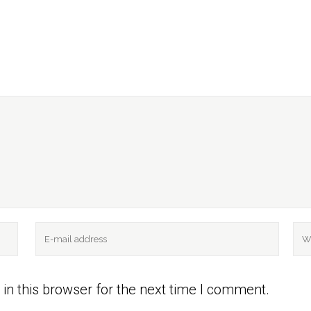
in this browser for the next time I comment.