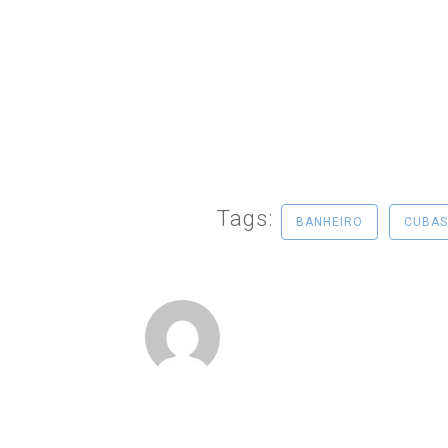
Tags:
BANHEIRO
CUBAS