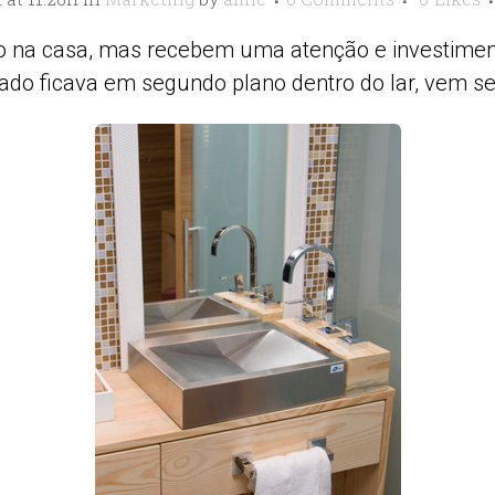
 na casa, mas recebem uma atenção e investimento
do ficava em segundo plano dentro do lar, vem se