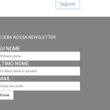
ECEBA NOSSA NEWSLETTER
EU NOME
LTIMO NOME
MAIL :