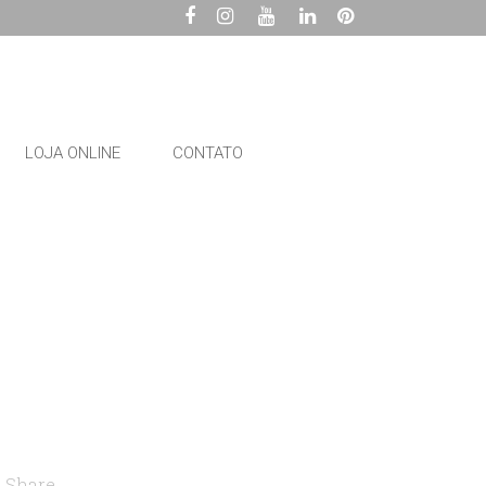
LOJA ONLINE
CONTATO
Share