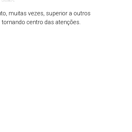
, muitas vezes, superior a outros
 tornando centro das atenções.