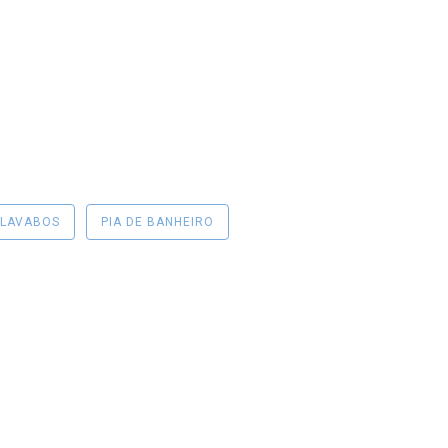
LAVABOS
PIA DE BANHEIRO