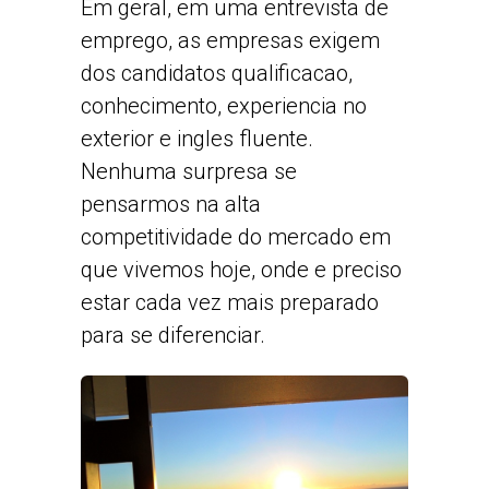
Em geral, em uma entrevista de
emprego, as empresas exigem
dos candidatos qualificacao,
conhecimento, experiencia no
exterior e ingles fluente.
Nenhuma surpresa se
pensarmos na alta
competitividade do mercado em
que vivemos hoje, onde e preciso
estar cada vez mais preparado
para se diferenciar.