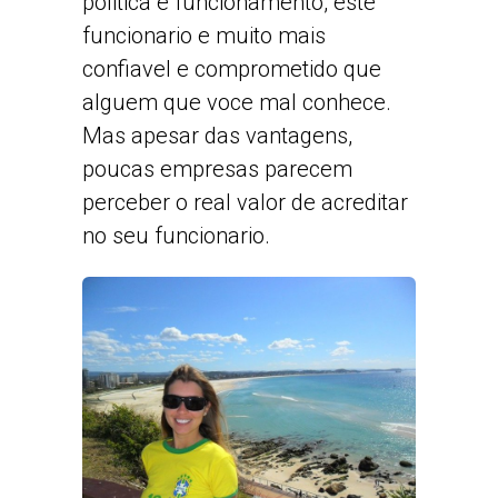
politica e funcionamento, este
funcionario e muito mais
confiavel e comprometido que
alguem que voce mal conhece.
Mas apesar das vantagens,
poucas empresas parecem
perceber o real valor de acreditar
no seu funcionario.