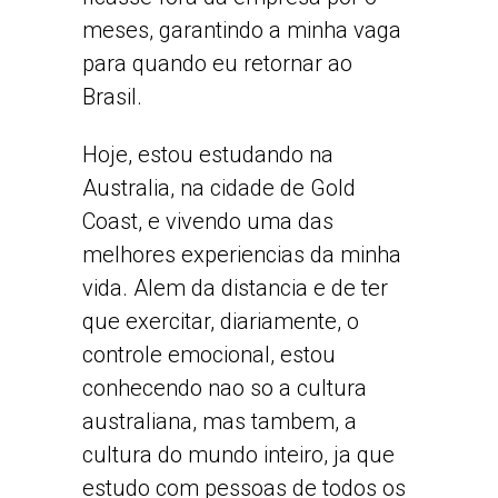
meses, garantindo a minha vaga
para quando eu retornar ao
Brasil.
Hoje, estou estudando na
Australia, na cidade de Gold
Coast, e vivendo uma das
melhores experiencias da minha
vida. Alem da distancia e de ter
que exercitar, diariamente, o
controle emocional, estou
conhecendo nao so a cultura
australiana, mas tambem, a
cultura do mundo inteiro, ja que
estudo com pessoas de todos os