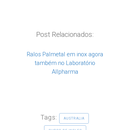
Post Relacionados:
Ralos Palmetal em inox agora
também no Laboratório
Allpharma
Tags:
AUSTRALIA