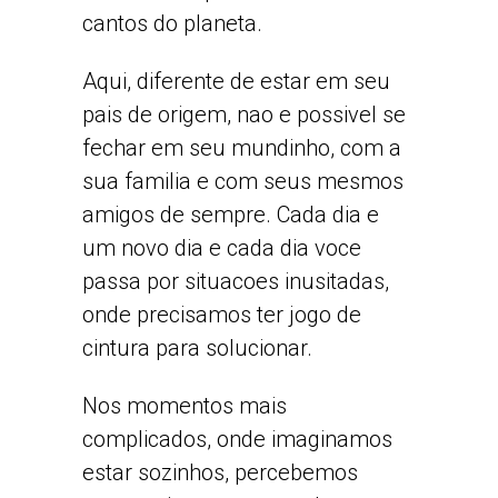
cantos do planeta.
Aqui, diferente de estar em seu
pais de origem, nao e possivel se
fechar em seu mundinho, com a
sua familia e com seus mesmos
amigos de sempre. Cada dia e
um novo dia e cada dia voce
passa por situacoes inusitadas,
onde precisamos ter jogo de
cintura para solucionar.
Nos momentos mais
complicados, onde imaginamos
estar sozinhos, percebemos