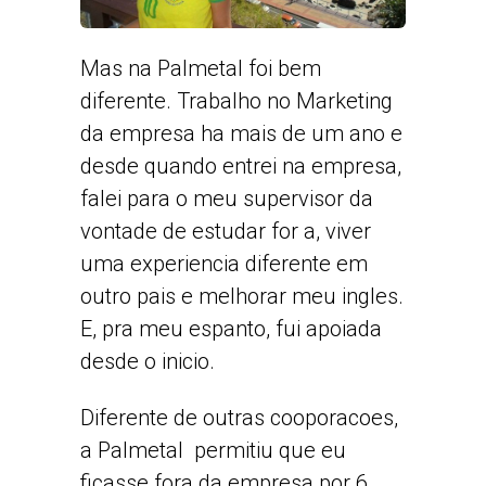
Mas na Palmetal foi bem
diferente. Trabalho no Marketing
da empresa ha mais de um ano e
desde quando entrei na empresa,
falei para o meu supervisor da
vontade de estudar for a, viver
uma experiencia diferente em
outro pais e melhorar meu ingles.
E, pra meu espanto, fui apoiada
desde o inicio.
Diferente de outras cooporacoes,
a Palmetal permitiu que eu
ficasse fora da empresa por 6