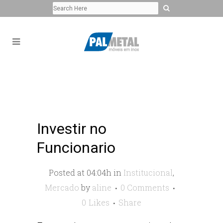
Investir no
Funcionario
Posted at 04:04h
in
Institucional
,
Mercado
by
aline
0 Comments
0
Likes
Share