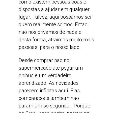
como existem pessoas boas e
dispostas a ajudar em qualquer
lugar. Talvez, aqui possamos ser
quem realmente somos. Entao,
nao nos privamos de nada e
desta forma, atraimos muito mais
pessoas para o nosso lado.
Desde comprar pao no
supermercado ate pegar um
onibus e um verdadeiro
aprendizado. As novidades
parecem infinitas aqui. E as
comparacoes tambem nao
param um so segundo…`Porque