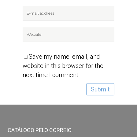
Save my name, email, and
website in this browser for the
next time I comment.
CATÁLOGO PELO CORREIO