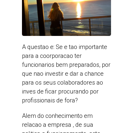
A questao e: Se e tao importante
para a coorporacao ter
funcionarios bem preparados, por
que nao investir e dar a chance
para os seus colaboradores ao
inves de ficar procurando por
profissionais de fora?
Alem do conhecimento em
relacao a empresa , de sua