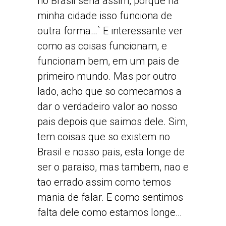
no Brasil seria assim, porque na
minha cidade isso funciona de
outra forma…` E interessante ver
como as coisas funcionam, e
funcionam bem, em um pais de
primeiro mundo. Mas por outro
lado, acho que so comecamos a
dar o verdadeiro valor ao nosso
pais depois que saimos dele. Sim,
tem coisas que so existem no
Brasil e nosso pais, esta longe de
ser o paraiso, mas tambem, nao e
tao errado assim como temos
mania de falar. E como sentimos
falta dele como estamos longe…