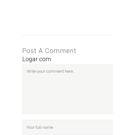
Post A Comment
Logar com