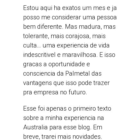
Estou aqui ha exatos um mes e ja
posso me considerar uma pessoa
bem diferente. Mas madura, mas
tolerante, mais corajosa, mais
culta… uma experiencia de vida
indescritivel e maravilhosa. E isso
gracas a oportunidade e
consciencia da Palmetal das
vantagens que isso pode trazer
pra empresa no futuro.
Esse foi apenas o primeiro texto
sobre a minha experiencia na
Australia para esse blog. Em
breve, trarei mais novidades.