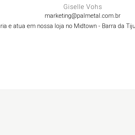
Giselle Vohs
marketing@palmetal.com.br
ária e atua em nossa loja no Midtown - Barra da Tij