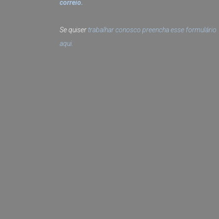
correio.
Se quiser
trabalhar conosco preencha esse formulário
aqui.