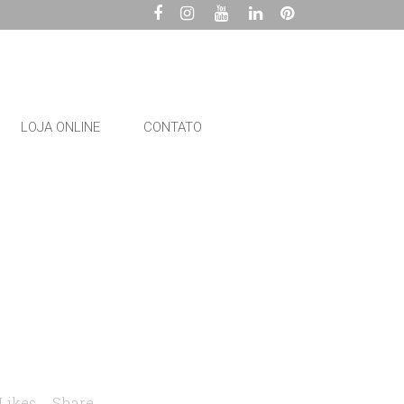
LOJA ONLINE
CONTATO
Likes
Share