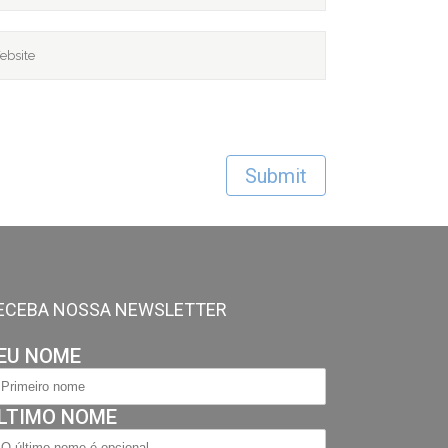
ECEBA NOSSA NEWSLETTER
EU NOME
LTIMO NOME