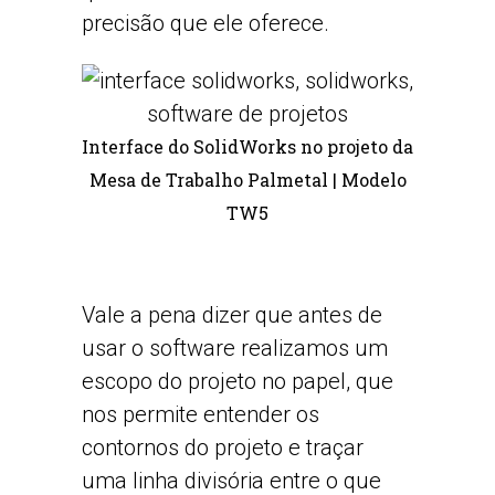
precisão que ele oferece.
Interface do SolidWorks no projeto da
Mesa de Trabalho Palmetal | Modelo
TW5
Vale a pena dizer que antes de
usar o software realizamos um
escopo do projeto no papel, que
nos permite entender os
contornos do projeto e traçar
uma linha divisória entre o que