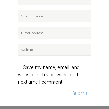
Save my name, email, and
website in this browser for the
next time I comment.