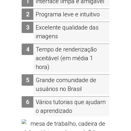
Interface limpa e amigável
Programa leve e intuitivo
Excelente qualidade das
imagens
Tempo de renderização
aceitável (em média 1
hora)
Grande comunidade de
usuários no Brasil
Vários tutorias que ajudam
o aprendizado