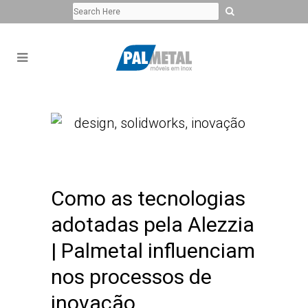
Como as tecnologias
adotadas pela Alezzia
| Palmetal influenciam
nos processos de
inovação