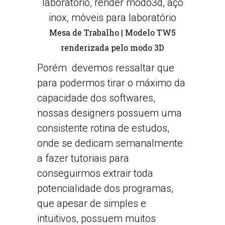
Mesa de Trabalho | Modelo TW5
renderizada pelo modo 3D
Porém devemos ressaltar que
para podermos tirar o máximo da
capacidade dos softwares,
nossas designers possuem uma
consistente rotina de estudos,
onde se dedicam semanalmente
a fazer tutoriais para
conseguirmos extrair toda
potencialidade dos programas,
que apesar de simples e
intuitivos, possuem muitos