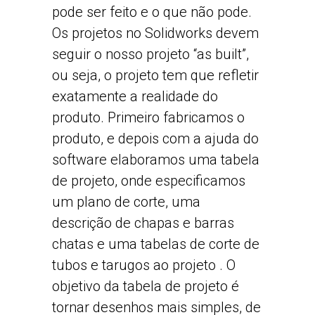
pode ser feito e o que não pode.
Os projetos no Solidworks devem
seguir o nosso projeto “as built”,
ou seja, o projeto tem que refletir
exatamente a realidade do
produto. Primeiro fabricamos o
produto, e depois com a ajuda do
software elaboramos uma tabela
de projeto, onde especificamos
um plano de corte, uma
descrição de chapas e barras
chatas e uma tabelas de corte de
tubos e tarugos ao projeto . O
objetivo da tabela de projeto é
tornar desenhos mais simples, de