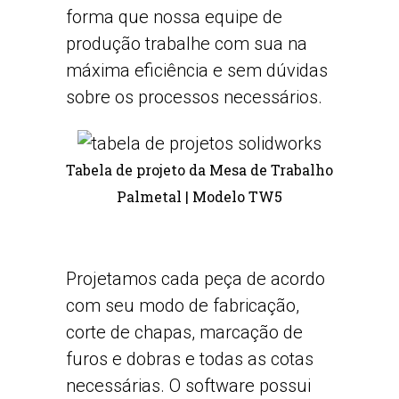
forma que nossa equipe de
produção trabalhe com sua na
máxima eficiência e sem dúvidas
sobre os processos necessários.
Tabela de projeto da Mesa de Trabalho
Palmetal | Modelo TW5
Projetamos cada peça de acordo
com seu modo de fabricação,
corte de chapas, marcação de
furos e dobras e todas as cotas
necessárias. O software possui