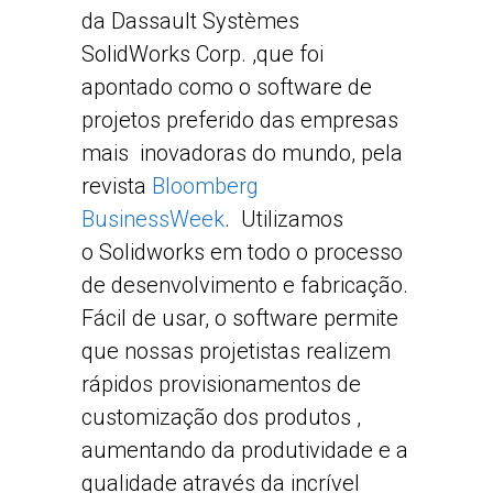
da Dassault Systèmes
SolidWorks Corp. ,que foi
apontado como o software de
projetos preferido das empresas
mais inovadoras do mundo, pela
revista
Bloomberg
BusinessWeek
. Utilizamos
o Solidworks ​​em todo o processo
de desenvolvimento e fabricação.
Fácil de usar, o software permite
que nossas projetistas realizem
rápidos provisionamentos de
customização dos produtos ,
aumentando da produtividade e a
qualidade através da incrível