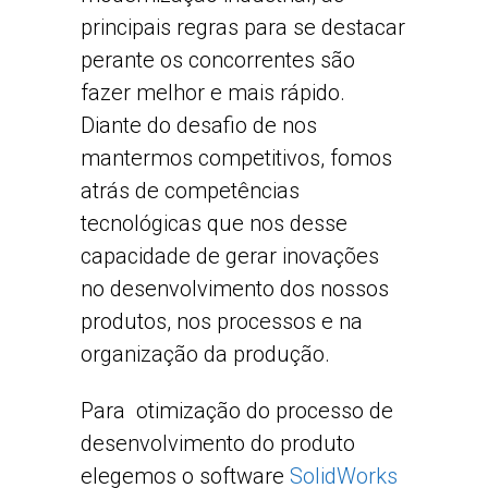
principais regras para se destacar
perante os concorrentes são
fazer melhor e mais rápido.
Diante do desafio de nos
mantermos competitivos, fomos
atrás de competências
tecnológicas que nos desse
capacidade de gerar inovações
no desenvolvimento dos nossos
produtos, nos processos e na
organização da produção.
Para otimização do processo de
desenvolvimento do produto
elegemos o software
SolidWorks