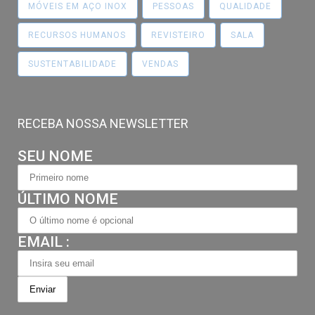
MÓVEIS EM AÇO INOX
PESSOAS
QUALIDADE
RECURSOS HUMANOS
REVISTEIRO
SALA
SUSTENTABILIDADE
VENDAS
RECEBA NOSSA NEWSLETTER
SEU NOME
ÚLTIMO NOME
EMAIL :