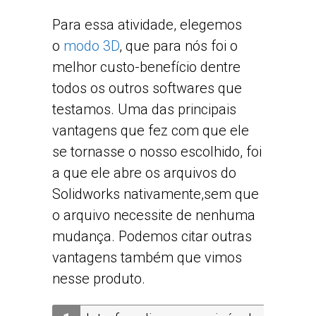
Para essa atividade, elegemos
o
modo 3D
, que para nós foi o
melhor custo-benefício dentre
todos os outros softwares que
testamos. Uma das principais
vantagens que fez com que ele
se tornasse o nosso escolhido, foi
a que ele abre os arquivos do
Solidworks nativamente,sem que
o arquivo necessite de nenhuma
mudança. Podemos citar outras
vantagens também que vimos
nesse produto.