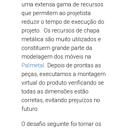
uma extensa gama de recursos
que permitem ao projetista
reduzir o tempo de execução do
projeto. Os recursos de chapa
metálica são muito utilizados e
constituem grande parte da
modelagem dos móveis na
Palmetal
. Depois de prontas as
peças, executamos a montagem
virtual do produto verificando se
todas as dimensões estão
corretas, evitando prejuízos no
futuro.
O desafio seguinte foi tornar os