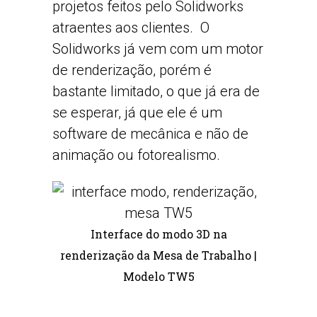
projetos feitos pelo Solidworks
atraentes aos clientes. O
Solidworks já vem com um motor
de renderização, porém é
bastante limitado, o que já era de
se esperar, já que ele é um
software de mecânica e não de
animação ou fotorealismo.
Interface do modo 3D na
renderização da Mesa de Trabalho |
Modelo TW5