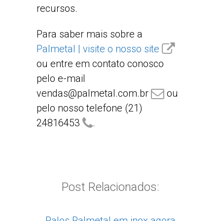
recursos.
Para saber mais sobre a
Palmetal | visite o nosso site
ou entre em contato conosco
pelo e-mail
vendas@palmetal.com.br
ou
pelo nosso telefone (21)
24816453
.
Post Relacionados:
Ralos Palmetal em inox agora