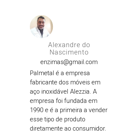
Alexandre do
Nascimento
enzimas@gmail.com
Palmetal é a empresa
fabricante dos móveis em
aço inoxidável Alezzia. A
empresa foi fundada em
1990 e é a primeira a vender
esse tipo de produto
diretamente ao consumidor.