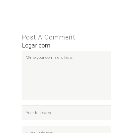
Post A Comment
Logar com