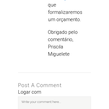
que
formalizaremos
um orçamento.
Obrigado pelo
comentário,
Priscila
Miguelete
Post A Comment
Logar com