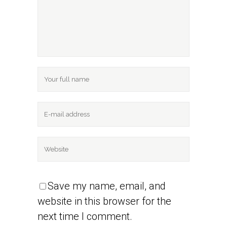
Save my name, email, and
website in this browser for the
next time I comment.