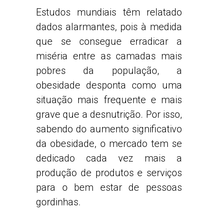
Estudos mundiais têm relatado
dados alarmantes, pois à medida
que se consegue erradicar a
miséria entre as camadas mais
pobres da população, a
obesidade desponta como uma
situação mais frequente e mais
grave que a desnutrição. Por isso,
sabendo do aumento significativo
da obesidade, o mercado tem se
dedicado cada vez mais a
produção de produtos e serviços
para o bem estar de pessoas
gordinhas.