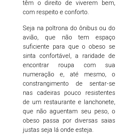
têm o direito de viverem bem,
com respeito e conforto.
Seja na poltrona do ônibus ou do
avião, que não tem espaço
suficiente para que o obeso se
sinta confortável, a raridade de
encontrar roupa com sua
numeração e, até mesmo, o
constrangimento de sentar-se
nas cadeiras pouco resistentes
de um restaurante e lanchonete,
que não aguentam seu peso, o
obeso passa por diversas saias
justas seja lá onde esteja.