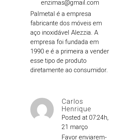
enzimas@gmail.com
Palmetal é a empresa
fabricante dos móveis em
aço inoxidável Alezzia. A
empresa foi fundada em
1990 e é a primeira a vender
esse tipo de produto
diretamente ao consumidor.
Carlos
Henrique
Posted at 07:24h,
21 março
Favor enviarem-