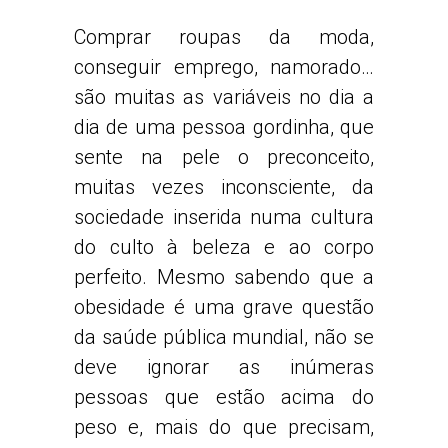
Comprar roupas da moda,
conseguir emprego, namorado…
são muitas as variáveis no dia a
dia de uma pessoa gordinha, que
sente na pele o preconceito,
muitas vezes inconsciente, da
sociedade inserida numa cultura
do culto à beleza e ao corpo
perfeito. Mesmo sabendo que a
obesidade é uma grave questão
da saúde pública mundial, não se
deve ignorar as inúmeras
pessoas que estão acima do
peso e, mais do que precisam,