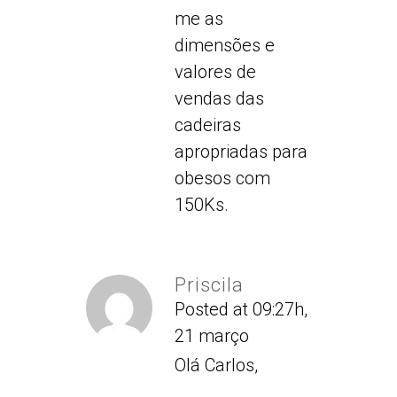
me as
dimensões e
valores de
vendas das
cadeiras
apropriadas para
obesos com
150Ks.
Priscila
Posted at 09:27h,
21 março
Olá Carlos,