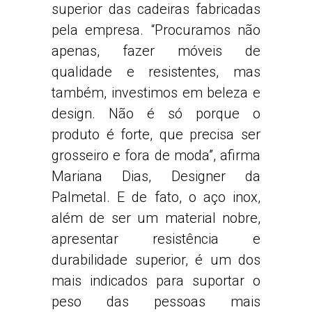
superior das cadeiras fabricadas
pela empresa. “Procuramos não
apenas, fazer móveis de
qualidade e resistentes, mas
também, investimos em beleza e
design. Não é só porque o
produto é forte, que precisa ser
grosseiro e fora de moda”, afirma
Mariana Dias, Designer da
Palmetal. E de fato, o aço inox,
além de ser um material nobre,
apresentar resistência e
durabilidade superior, é um dos
mais indicados para suportar o
peso das pessoas mais