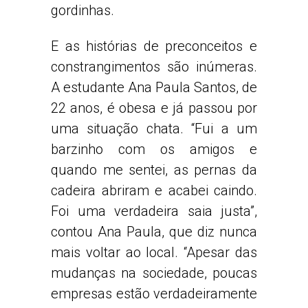
gordinhas.
E as histórias de preconceitos e
constrangimentos são inúmeras.
A estudante Ana Paula Santos, de
22 anos, é obesa e já passou por
uma situação chata. “Fui a um
barzinho com os amigos e
quando me sentei, as pernas da
cadeira abriram e acabei caindo.
Foi uma verdadeira saia justa”,
contou Ana Paula, que diz nunca
mais voltar ao local. “Apesar das
mudanças na sociedade, poucas
empresas estão verdadeiramente