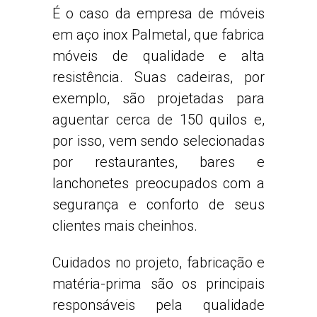
É o caso da empresa de móveis
em aço inox Palmetal, que fabrica
móveis de qualidade e alta
resistência. Suas cadeiras, por
exemplo, são projetadas para
aguentar cerca de 150 quilos e,
por isso, vem sendo selecionadas
por restaurantes, bares e
lanchonetes preocupados com a
segurança e conforto de seus
clientes mais cheinhos.
Cuidados no projeto, fabricação e
matéria-prima são os principais
responsáveis pela qualidade