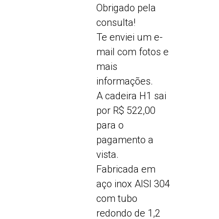
Obrigado pela
consulta!
Te enviei um e-
mail com fotos e
mais
informações.
A cadeira H1 sai
por R$ 522,00
para o
pagamento a
vista.
Fabricada em
aço inox AISI 304
com tubo
redondo de 1,2