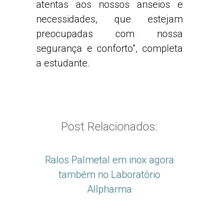
atentas aos nossos anseios e
necessidades, que estejam
preocupadas com nossa
segurança e conforto”, completa
a estudante.
Post Relacionados:
Ralos Palmetal em inox agora
também no Laboratório
Allpharma