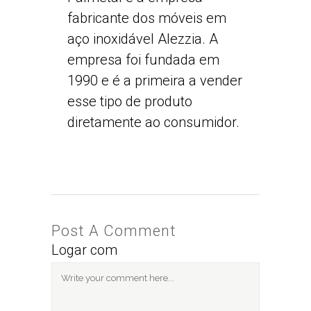
fabricante dos móveis em
aço inoxidável Alezzia. A
empresa foi fundada em
1990 e é a primeira a vender
esse tipo de produto
diretamente ao consumidor.
Post A Comment
Logar com