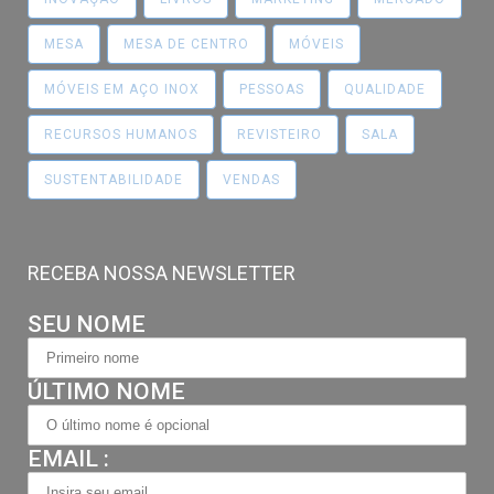
MESA
MESA DE CENTRO
MÓVEIS
MÓVEIS EM AÇO INOX
PESSOAS
QUALIDADE
RECURSOS HUMANOS
REVISTEIRO
SALA
SUSTENTABILIDADE
VENDAS
RECEBA NOSSA NEWSLETTER
SEU NOME
ÚLTIMO NOME
EMAIL :