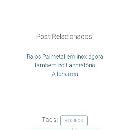
Post Relacionados:
Ralos Palmetal em inox agora
também no Laboratório
Allpharma
Tags:
AÇO INOX