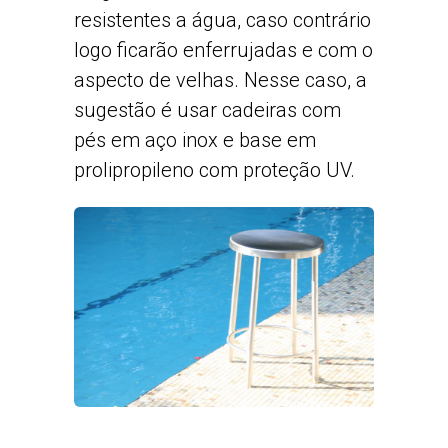
resistentes a água, caso contrário
logo ficarão enferrujadas e com o
aspecto de velhas. Nesse caso, a
sugestão é usar cadeiras com
pés em aço inox e base em
prolipropileno com proteção UV.