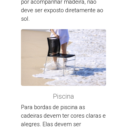
por acompanhar madeira, não
deve ser exposto diretamente ao
sol.
Piscina
Para bordas de piscina as
cadeiras devem ter cores claras e
alegres. Elas devem ser