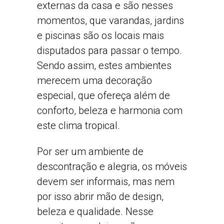
externas da casa e são nesses
momentos, que varandas, jardins
e piscinas são os locais mais
disputados para passar o tempo.
Sendo assim, estes ambientes
merecem uma decoração
especial, que ofereça além de
conforto, beleza e harmonia com
este clima tropical.
Por ser um ambiente de
descontração e alegria, os móveis
devem ser informais, mas nem
por isso abrir mão de design,
beleza e qualidade. Nesse