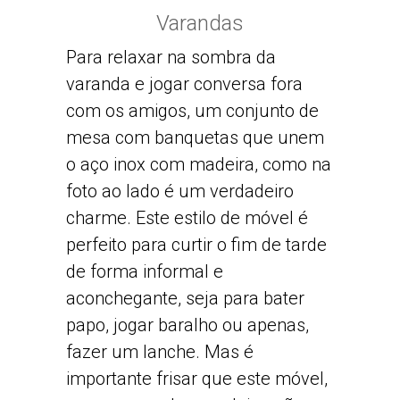
Varandas
Para relaxar na sombra da
varanda e jogar conversa fora
com os amigos, um conjunto de
mesa com banquetas que unem
o aço inox com madeira, como na
foto ao lado é um verdadeiro
charme. Este estilo de móvel é
perfeito para curtir o fim de tarde
de forma informal e
aconchegante, seja para bater
papo, jogar baralho ou apenas,
fazer um lanche. Mas é
importante frisar que este móvel,