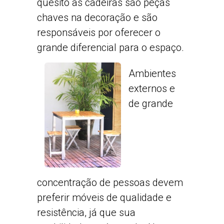
quesito as cadeiras são peças
chaves na decoração e são
responsáveis por oferecer o
grande diferencial para o espaço.
Ambientes
externos e
de grande
concentração de pessoas devem
preferir móveis de qualidade e
resistência, já que sua