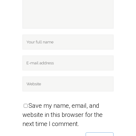
Save my name, email, and
website in this browser for the
next time I comment.