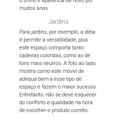
o brilho e aparência de novo por
muitos anos.
Jardins
Para jardins, por exemplo, a idéia
é permitir a versatilidade, pois
este espaço comporta tanto
cadeiras coloridas, como as de
tons mais neutros. A foto ao lado
mostra como este móvel de
adequa bem a esse tipo de
espaço e fazem o maior sucesso.
Entretanto, não se deve esquecer
do conforto e qualidade na hora
de escolher o produto correto.