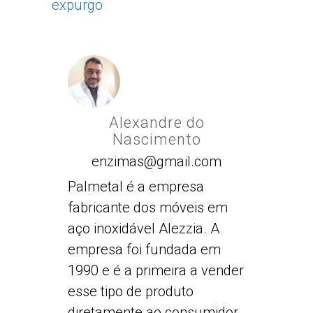
Alexandre do
Nascimento
enzimas@gmail.com
Palmetal é a empresa
fabricante dos móveis em
aço inoxidável Alezzia. A
empresa foi fundada em
1990 e é a primeira a vender
esse tipo de produto
diretamente ao consumidor.