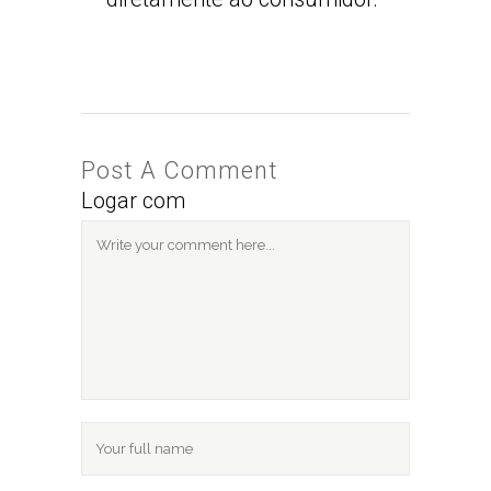
Post A Comment
Logar com