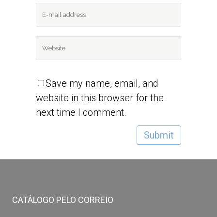
Save my name, email, and
website in this browser for the
next time I comment.
CATÁLOGO PELO CORREIO