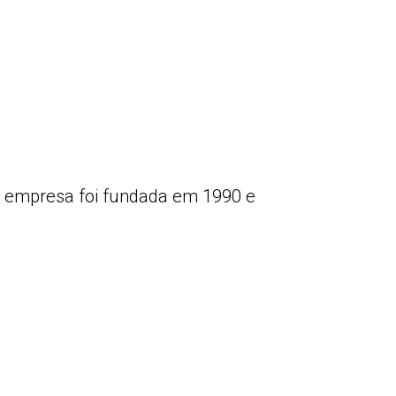
 A empresa foi fundada em 1990 e