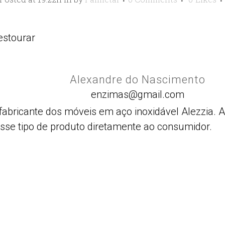
estourar
Alexandre do Nascimento
enzimas@gmail.com
fabricante dos móveis em aço inoxidável Alezzia.
esse tipo de produto diretamente ao consumidor.