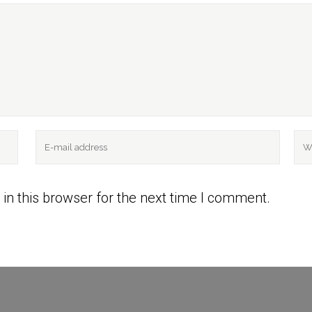
in this browser for the next time I comment.