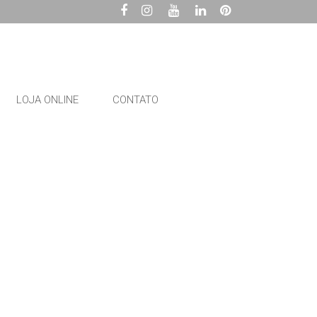
LOJA ONLINE
CONTATO