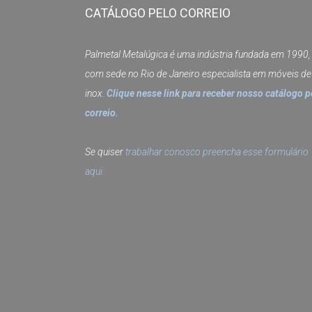
CATÁLOGO PELO CORREIO
Palmetal Metalúgica é uma indústria fundada em 1990,
com sede no Rio de Janeiro especialista em móveis de
inox.
Clique nesse link para receber nosso catálogo p
correio.
Se quiser
trabalhar conosco preencha esse formulário
aqui.