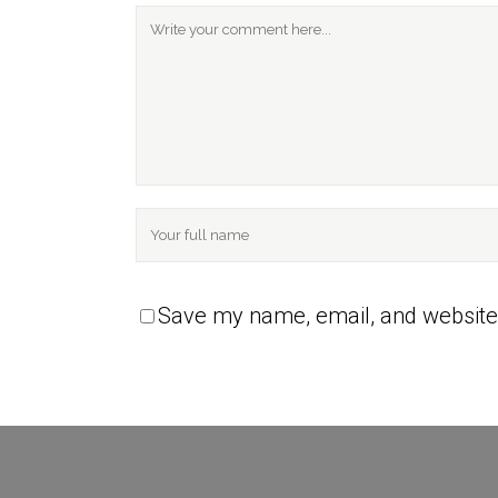
Save my name, email, and website 