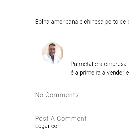
Bolha americana e chinesa perto de 
Palmetal é a empresa 
é a primeira a vender 
No Comments
Post A Comment
Logar com