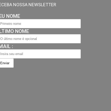
ECEBA NOSSA NEWSLETTER
EU NOME
LTIMO NOME
MAIL :