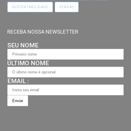
SUSTENTABILIDADE
VENDAS
RECEBA NOSSA NEWSLETTER
SEU NOME
ÚLTIMO NOME
EMAIL :