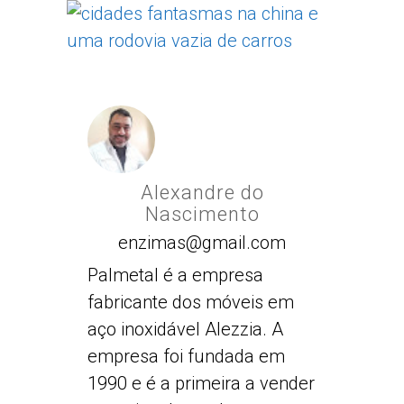
Alexandre do
Nascimento
enzimas@gmail.com
Palmetal é a empresa
fabricante dos móveis em
aço inoxidável Alezzia. A
empresa foi fundada em
1990 e é a primeira a vender