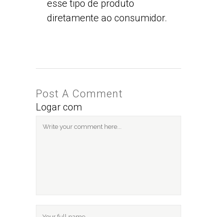
esse tipo de produto
diretamente ao consumidor.
Post A Comment
Logar com