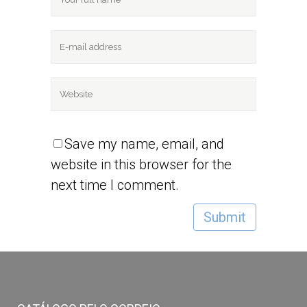
Save my name, email, and
website in this browser for the
next time I comment.