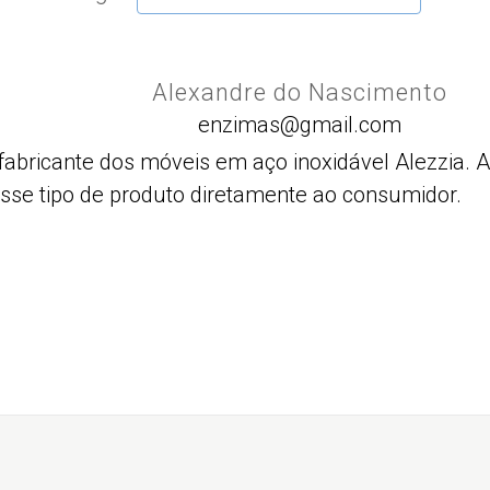
Alexandre do Nascimento
enzimas@gmail.com
fabricante dos móveis em aço inoxidável Alezzia.
esse tipo de produto diretamente ao consumidor.