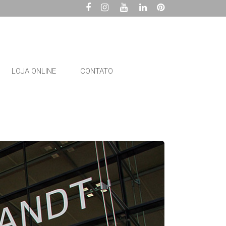
LOJA ONLINE
CONTATO