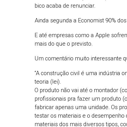
bico acaba de renunciar.
Ainda segunda a Economist 90% dos 
E até empresas como a Apple sofrem 
mais do que o previsto.
Um comentário muito interessante q
“A construção civil é uma indústria 
teoria (lei).
O produto não vai até o montador (c
profissionais pra fazer um produto (
fabricar apenas uma unidade. Os proj
testar os materiais e o desempenho 
materiais dos mais diversos tipos, 