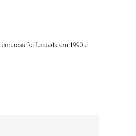
 A empresa foi fundada em 1990 e