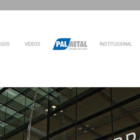
OGOS
VIDEOS
INSTITUCIONAL