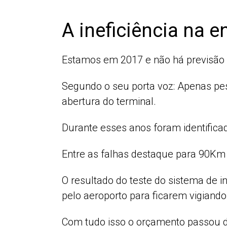
A ineficiência na 
Estamos em 2017 e não há previsão 
Segundo o seu porta voz: Apenas pe
abertura do terminal.
Durante esses anos foram identifica
Entre as falhas destaque para 90Km 
O resultado do teste do sistema de 
pelo aeroporto para ficarem vigiando
Com tudo isso o orçamento passou de