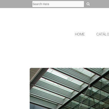
HOME
CATÁL