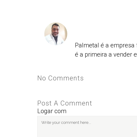
Palmetal é a empresa 
é a primeira a vender 
No Comments
Post A Comment
Logar com