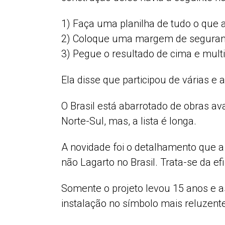
1) Faça uma planilha de tudo o que a
2) Coloque uma margem de segura
3) Pegue o resultado de cima e multi
Ela disse que participou de várias 
O Brasil está abarrotado de obras a
Norte-Sul, mas, a lista é longa.
A novidade foi o detalhamento que a
não Lagarto no Brasil. Trata-se da ef
Somente o projeto levou 15 anos e 
instalação no símbolo mais reluzent