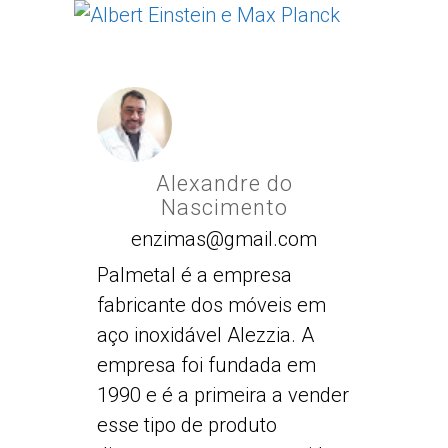
Alexandre do
Nascimento
enzimas@gmail.com
Palmetal é a empresa
fabricante dos móveis em
aço inoxidável Alezzia. A
empresa foi fundada em
1990 e é a primeira a vender
esse tipo de produto