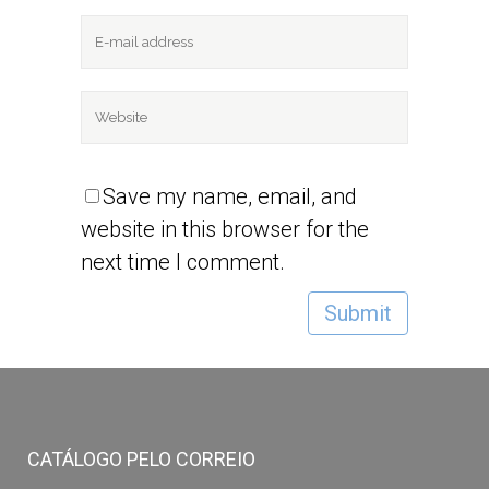
Save my name, email, and
website in this browser for the
next time I comment.
CATÁLOGO PELO CORREIO