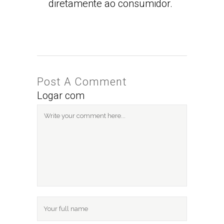
diretamente ao consumidor.
Post A Comment
Logar com