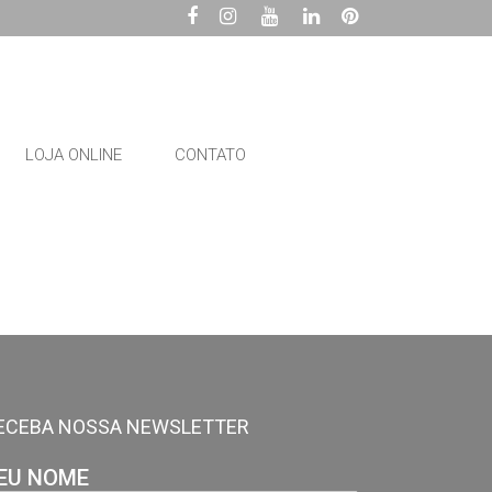
LOJA ONLINE
CONTATO
ECEBA NOSSA NEWSLETTER
EU NOME