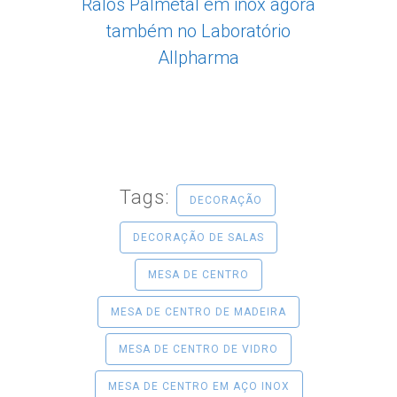
Ralos Palmetal em inox agora
também no Laboratório
Allpharma
Tags:
DECORAÇÃO
DECORAÇÃO DE SALAS
MESA DE CENTRO
MESA DE CENTRO DE MADEIRA
MESA DE CENTRO DE VIDRO
MESA DE CENTRO EM AÇO INOX