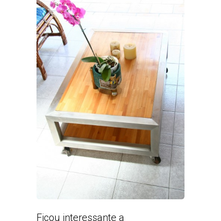
Ficou interessante a