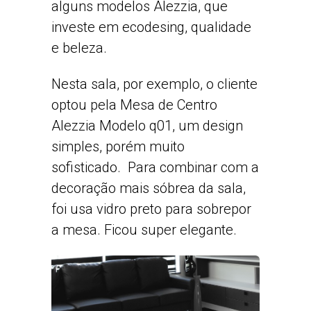
alguns modelos Alezzia, que
investe em ecodesing, qualidade
e beleza.
Nesta sala, por exemplo, o cliente
optou pela Mesa de Centro
Alezzia Modelo q01, um design
simples, porém muito
sofisticado. Para combinar com a
decoração mais sóbrea da sala,
foi usa vidro preto para sobrepor
a mesa. Ficou super elegante.