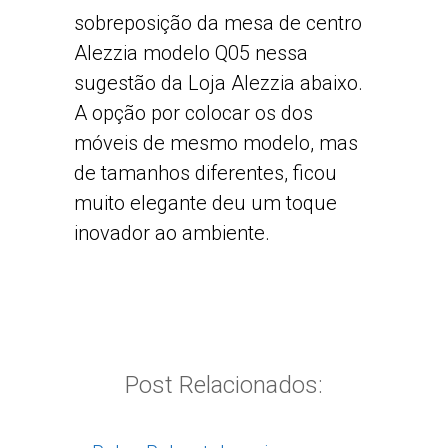
sobreposição da mesa de centro
Alezzia modelo Q05 nessa
sugestão da Loja Alezzia abaixo.
A opção por colocar os dos
móveis de mesmo modelo, mas
de tamanhos diferentes, ficou
muito elegante deu um toque
inovador ao ambiente.
Post Relacionados: