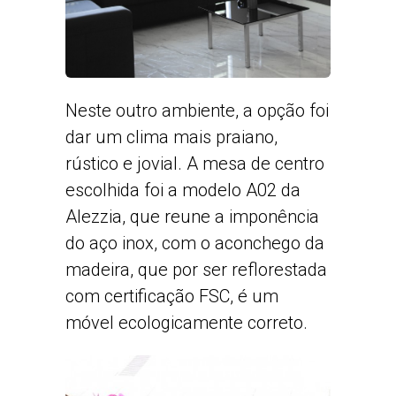
Neste outro ambiente, a opção foi
dar um clima mais praiano,
rústico e jovial. A mesa de centro
escolhida foi a modelo A02 da
Alezzia, que reune a imponência
do aço inox, com o aconchego da
madeira, que por ser reflorestada
com certificação FSC, é um
móvel ecologicamente correto.