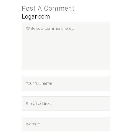
Post A Comment
Logar com